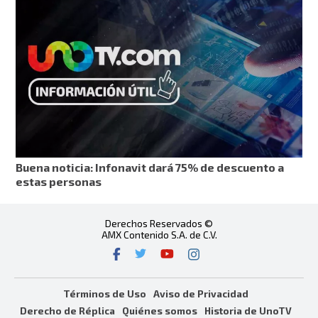
Buena noticia: Infonavit dará 75% de descuento a
estas personas
Derechos Reservados ©
AMX Contenido S.A. de C.V.
Términos de Uso
Aviso de Privacidad
Derecho de Réplica
Quiénes somos
Historia de UnoTV