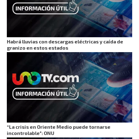
Habrá lluvias con descargas eléctricas y caída de
granizo en estos estados
“La crisis en Oriente Medio puede tornarse
incontrolable": ONU