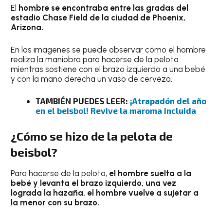
El
hombre se encontraba entre las gradas del
estadio Chase Field de la ciudad de Phoenix,
Arizona.
En las imágenes se puede observar cómo el hombre
realiza la maniobra para hacerse de la pelota
mientras sostiene con el brazo izquierdo a una bebé
y con la mano derecha un vaso de cerveza.
TAMBIÉN PUEDES LEER:
¡Atrapadón del año
en el beisbol! Revive la maroma incluida
¿Cómo se hizo de la pelota de
beisbol?
Para hacerse de la pelota,
el hombre suelta a la
bebé y levanta el brazo izquierdo, una vez
lograda la hazaña, el hombre vuelve a sujetar a
la menor con su brazo.