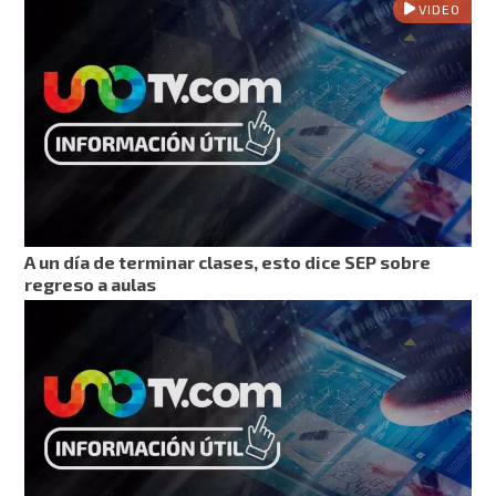
VIDEO
A un día de terminar clases, esto dice SEP sobre
regreso a aulas