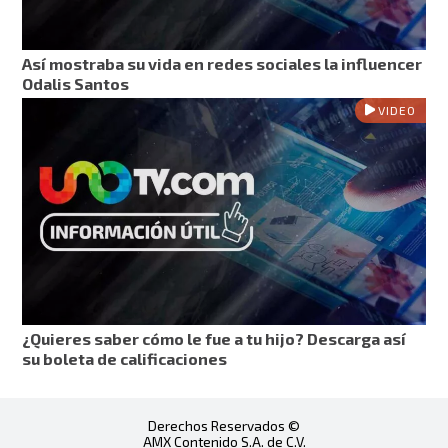
Así mostraba su vida en redes sociales la influencer
Odalis Santos
VIDEO
¿Quieres saber cómo le fue a tu hijo? Descarga así
su boleta de calificaciones
Derechos Reservados ©
AMX Contenido S.A. de C.V.