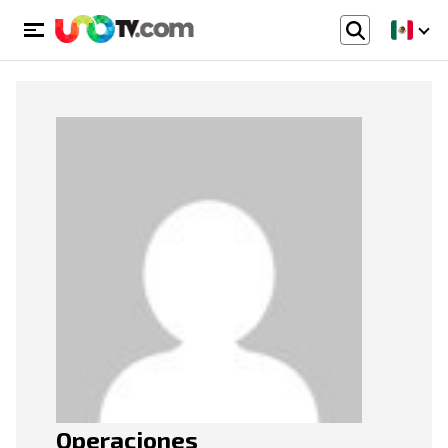
Operaciones