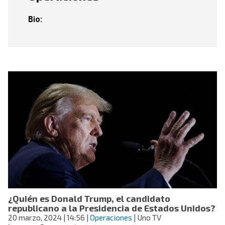
Bio:
¿Quién es Donald Trump, el candidato
republicano a la Presidencia de Estados Unidos?
20 marzo, 2024
| 14:56
|
Operaciones
| Uno TV