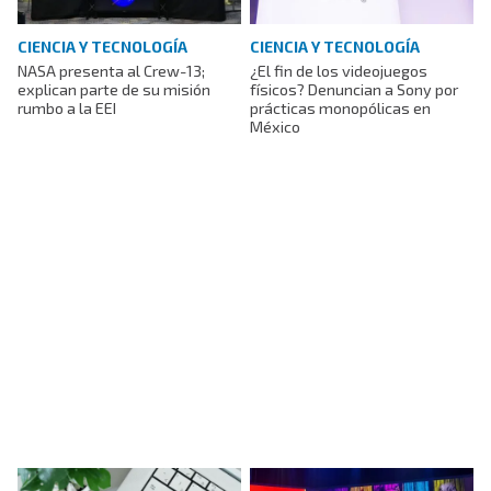
CIENCIA Y TECNOLOGÍA
CIENCIA Y TECNOLOGÍA
NASA presenta al Crew-13;
¿El fin de los videojuegos
explican parte de su misión
físicos? Denuncian a Sony por
rumbo a la EEI
prácticas monopólicas en
México