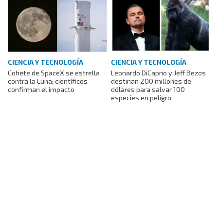
CIENCIA Y TECNOLOGÍA
CIENCIA Y TECNOLOGÍA
Cohete de SpaceX se estrella
Leonardo DiCaprio y Jeff Bezos
contra la Luna; científicos
destinan 200 millones de
confirman el impacto
dólares para salvar 100
especies en peligro