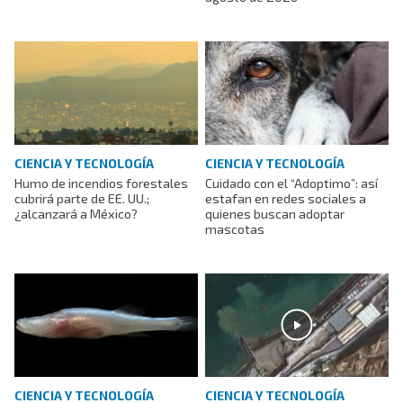
CIENCIA Y TECNOLOGÍA
CIENCIA Y TECNOLOGÍA
Cuidado con el “Adoptimo”: así
Humo de incendios forestales
estafan en redes sociales a
cubrirá parte de EE. UU.;
quienes buscan adoptar
¿alcanzará a México?
mascotas
CIENCIA Y TECNOLOGÍA
CIENCIA Y TECNOLOGÍA