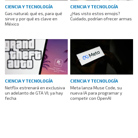
CIENCIA Y TECNOLOGÍA
CIENCIA Y TECNOLOGÍA
Gas natural: qué es, para qué
¿Has visto estos emojis?
sirve y por qué es clave en
Cuidado, podrían ofrecer armas
México
CIENCIA Y TECNOLOGÍA
CIENCIA Y TECNOLOGÍA
Netflix estrenará en exclusiva
Meta lanza Muse Code, su
un adelanto de GTA VI; ya hay
nueva IA para programar y
fecha
competir con OpenAI