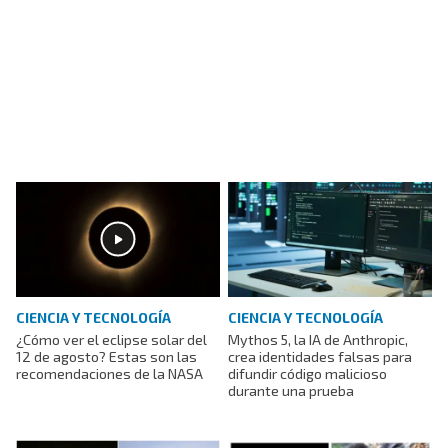
CIENCIA Y TECNOLOGÍA
CIENCIA Y TECNOLOGÍA
¿Cómo ver el eclipse solar del
Mythos 5, la IA de Anthropic,
12 de agosto? Estas son las
crea identidades falsas para
recomendaciones de la NASA
difundir código malicioso
durante una prueba