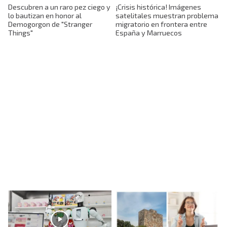
Descubren a un raro pez ciego y
¡Crisis histórica! Imágenes
lo bautizan en honor al
satelitales muestran problema
Demogorgon de "Stranger
migratorio en frontera entre
Things"
España y Marruecos