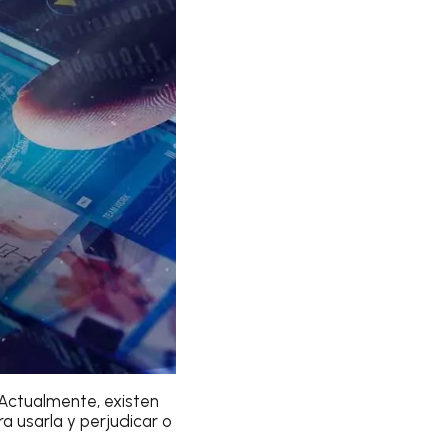
Actualmente, existen
a usarla y perjudicar o