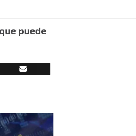
 que puede