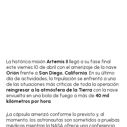
La histórica misión
Artemis II
llegó a su fase final
este viernes 10 de abril con el amerizaje de la nave
Orión
frente a
San Diego, California
. En su último
día de actividades, la tripulación se enfrentó a una
de las situaciones más críticas de toda la operación:
reingresar a la atmósfera de la Tierra
con la nave
envuelta en una bola de fuego a más de
40 mil
kilómetros por hora
.
¡La cápsula amerizó conforme lo previsto y, al
momento, los astronautas son sometidos a pruebas
médicas mientras la NASA ofrece una conferencia