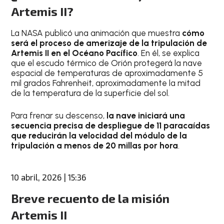
Artemis II?
La NASA publicó una animación que muestra
cómo
será el proceso de amerizaje de la tripulación de
Artemis II en el Océano Pacífico
. En él, se explica
que el escudo térmico de Orión protegerá la nave
espacial de temperaturas de aproximadamente 5
mil grados Fahrenheit, aproximadamente la mitad
de la temperatura de la superficie del sol.
Para frenar su descenso,
la nave iniciará una
secuencia precisa de despliegue de 11 paracaídas
que reducirán la velocidad del módulo de la
tripulación a menos de 20 millas por hora
.
10 abril, 2026 | 15:36
Breve recuento de la misión
Artemis II