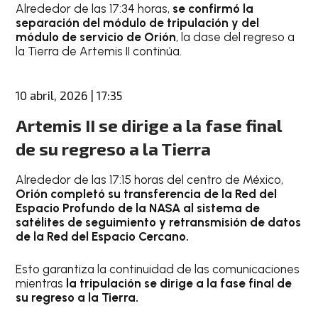
Alrededor de las 17:34 horas,
se confirmó la
separación del módulo de tripulación y del
módulo de servicio de Orión
, la dase del regreso a
la Tierra de Artemis II continúa.
10 abril, 2026 | 17:35
Artemis II se dirige a la fase final
de su regreso a la Tierra
Alrededor de las 17:15 horas del centro de México,
Orión completó su transferencia de la Red del
Espacio Profundo de la NASA al sistema de
satélites de seguimiento y retransmisión de datos
de la Red del Espacio Cercano.
Esto garantiza la continuidad de las comunicaciones
mientras
la tripulación se dirige a la fase final de
su regreso a la Tierra.