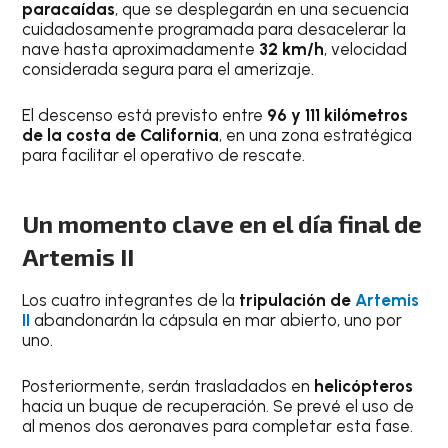
paracaídas
, que se desplegarán en una secuencia
cuidadosamente programada para desacelerar la
nave hasta aproximadamente
32 km/h
, velocidad
considerada segura para el amerizaje.
El descenso está previsto entre
96 y 111 kilómetros
de la costa de California
, en una zona estratégica
para facilitar el operativo de rescate.
Un momento clave en el día final de
Artemis II
Los cuatro integrantes de la
tripulación de
Artemis
II
abandonarán la cápsula en mar abierto, uno por
uno.
Posteriormente, serán trasladados en
helicópteros
hacia un buque de recuperación. Se prevé el uso de
al menos dos aeronaves para completar esta fase.