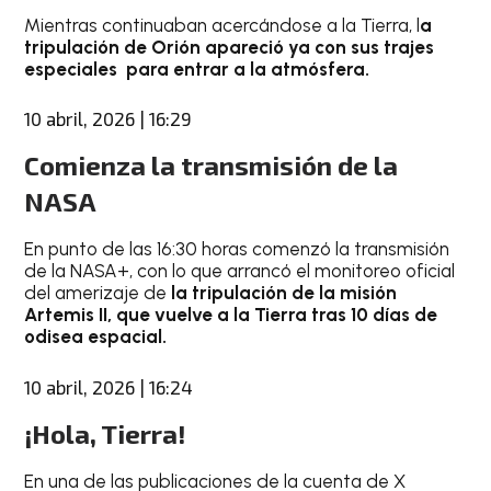
Mientras continuaban acercándose a la Tierra, l
a
tripulación de Orión apareció ya con sus trajes
especiales para entrar a la atmósfera.
10 abril, 2026 | 16:29
Comienza la transmisión de la
NASA
En punto de las 16:30 horas comenzó la transmisión
de la NASA+, con lo que arrancó el monitoreo oficial
del amerizaje de
la tripulación de la misión
Artemis II, que vuelve a la Tierra tras 10 días de
odisea espacial.
10 abril, 2026 | 16:24
¡Hola, Tierra!
En una de las publicaciones de la cuenta de X