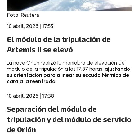
Foto: Reuters
10 abril, 2026 | 17:55
El módulo de la tripulación de
Artemis II se elevó
La nave Orión realizó la maniobra de elevación del
módulo de la tripulación a las 17:37 horas,
ajustando
su orientación para alinear su escudo térmico de
cara a la reentrada.
10 abril, 2026 | 17:38
Separación del módulo de
tripulación y del módulo de servicio
de Orión