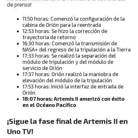
de prensa!
11:50 horas: Comenzó la configuración de la
cabina de Orión para la reentrada
12:53 horas: Se hizo la corrección de
trayectoria de retorno
16:30 horas: Comenzó la transmisión de
NASA+ del regreso de la tripulación a la Tierra
17:33 horas: Se realizó la separación del
módulo de tripulación y del módulo de
servicio de Orión
17:37 horas: Orión realizó la maniobra de
elevación del módulo de la tripulación
17:53 horas: Inició la interfaz de entrada de
Orión
18:07 horas: Artemis II amerizó con éxito
en el Océano Pacífico
¡Sigue la fase final de Artemis II en
Uno TV!