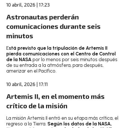
10 abril, 2026 | 17:23
Astronautas perderán
comunicaciones durante seis
minutos
E
stá previsto que la tripulación de Artemis II
pierda comunicaciones con el Centro de Control
de la NASA
por lo menos por seis minutos después
de su entrada a la atmósfera, para después,
amerizar en el Pacífico.
10 abril, 2026 | 17:11
Artemis II, en el momento más
crítico de la misión
La misión Artemis II entró en su etapa más crítica, el
regreso a la Tierra.
Según los datos de la NASA,