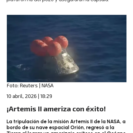
Foto: Reuters | NASA
10 abril, 2026 | 18:29
¡Artemis II ameriza con éxito!
La tripulación de la misión Artemis II de la NASA, a
bordo de su nave espacial Orión, regresó a la