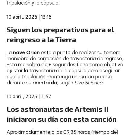
tripulación y la cápsula.
10 abril, 2026 | 13:16
Siguen los preparativos para el
reingreso a la Tierra
La
nave Orión
está a punto de realizar su tercera
maniobra de corrección de trayectoria de regreso,.
Esta maniobra de 8 segundos tiene como objetivo
ajustar la trayectoria de la cápsula para asegurar
que la tripulación mantenga un rumbo preciso
durante su
reentrada
, según
Live Science
.
10 abril, 2026 | 11:57
Los astronautas de Artemis II
iniciaron su día con esta canción
Aproximadamente a las 09:35 horas (tiempo del