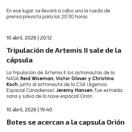
En ese lugar, se llevará a cabo una la rueda de
prensa prevista para las 20:30 horas.
10 abril, 2026 | 20:12
Tripulación de Artemis II sale de la
cápsula
La tripulación de Artemis II, los astronautas de la
NASA
Reid Wiseman, Victor Glover y Christina
Koch
, junto al astronauta de la CSA (Agencia
Espacial Canadiense),
Jeremy Hansen
, fue extraída
sana y salva de la nave espacial Orión.
10 abril, 2026 | 19:40
Botes se acercan a la capsula Orión