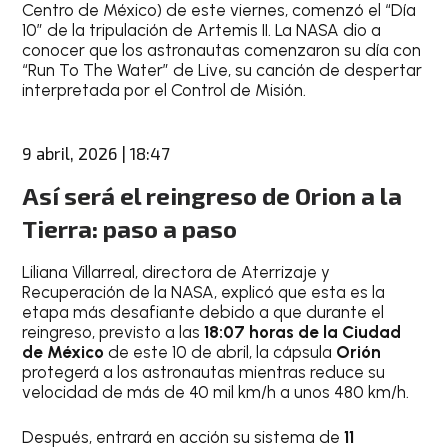
Centro de México) de este viernes, comenzó el “Día
10” de la tripulación de Artemis II. La NASA dio a
conocer que los astronautas comenzaron su día con
“Run To The Water” de Live, su canción de despertar
interpretada por el Control de Misión.
9 abril, 2026 | 18:47
Así será el reingreso de Orion a la
Tierra: paso a paso
Liliana Villarreal, directora de Aterrizaje y
Recuperación de la NASA, explicó que esta es la
etapa más desafiante debido a que durante el
reingreso, previsto a las
18:07 horas de la Ciudad
de México
de este 10 de abril, la cápsula
Orión
protegerá a los astronautas mientras reduce su
velocidad de más de 40 mil km/h a unos 480 km/h.
Después, entrará en acción su sistema de
11