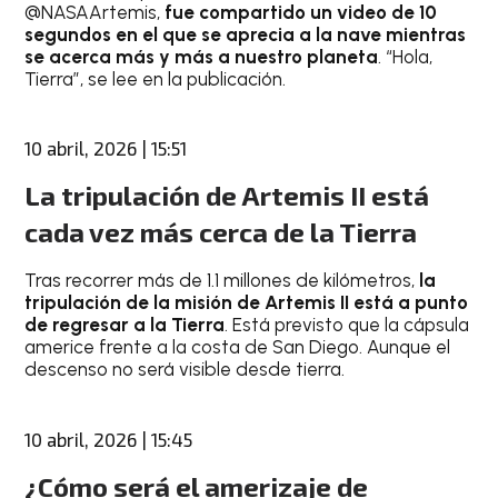
@NASAArtemis,
fue compartido un video de 10
segundos en el que se aprecia a la nave mientras
se acerca más y más a nuestro planeta
. “Hola,
Tierra”, se lee en la publicación.
10 abril, 2026 | 15:51
La tripulación de Artemis II está
cada vez más cerca de la Tierra
Tras recorrer más de 1.1 millones de kilómetros,
la
tripulación de la misión de Artemis II está a punto
de regresar a la Tierra
. Está previsto que la cápsula
americe frente a la costa de San Diego. Aunque el
descenso no será visible desde tierra.
10 abril, 2026 | 15:45
¿Cómo será el amerizaje de