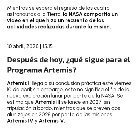
Mientras se espera el regreso de los cuatro
astronautas a la Tierra,
la NASA compartió un
video en el que hizo un recuento de las
actividades realizadas durante la misión.
10 abril, 2026 | 15:15
Después de hoy, ¿qué sigue para el
Programa Artemis?
Artemis II
llega a su conclusión práctica este viernes
10 de abril; sin embargo, esto no significa el fin de la
nueva exploración lunar por parte de la NASA. Se
estima que
Artemis III
se lance en 2027, sin
tripulación a bordo, mientras que se prevén dos
alunizajes en 2028 por parte de las misiones
Artemis IV
y
Artemis V
.