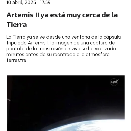
10 abril, 2026 | 17:59
Artemis II ya está muy cerca de la
Tierra
La Tierra ya se ve desde una ventana de la cápsula
tripulada Artemis II, la imagen de una captura de
pantalla de la transmisión en vivo se ha viralizado
minutos antes de su reentrada a la atmósfera
terrestre.