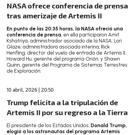
NASA ofrece conferencia de prensa
tras amerizaje de Artemis II
En punto de las 20:35 horas, la NASA ofreció una
conferencia de prensa
, en ella participaron Amit
Kshatriya, administrador asociado de la NASA; Lori
Glaze, administradora asociada interina; Rick
Henfling, director del vuelo de entrada de Artemis II;
Howard Hu, gerente del programa Orión; y Shawn
Quinn, gerente del Programa de Sistemas Terrestres
de Exploración.
10 abril, 2026 | 20:50
Trump felicita a la tripulación de
Artemis II por su regreso a la Tierra
El presidente de los Estados Unidos,
Donald Trump,
elogió a los astronautas del programa Artemis