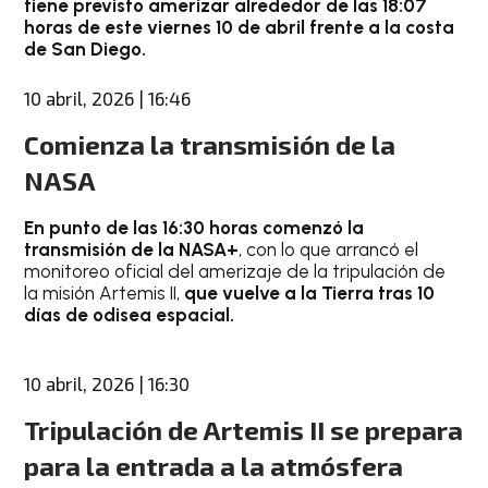
tiene previsto amerizar alrededor de las 18:07
horas de este viernes 10 de abril frente a la costa
de San Diego.
10 abril, 2026 | 16:46
Comienza la transmisión de la
NASA
En punto de las 16:30 horas comenzó la
transmisión de la NASA+
, con lo que arrancó el
monitoreo oficial del amerizaje de la tripulación de
la misión Artemis II,
que vuelve a la Tierra tras 10
días de odisea espacial.
10 abril, 2026 | 16:30
Tripulación de Artemis II se prepara
para la entrada a la atmósfera