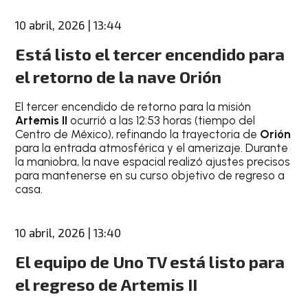
10 abril, 2026 | 13:44
Está listo el tercer encendido para
el retorno de la nave Orión
El tercer encendido de retorno para la misión
Artemis II
ocurrió a las 12:53 horas (tiempo del
Centro de México), refinando la trayectoria de
Orión
para la entrada atmosférica y el amerizaje. Durante
la maniobra, la nave espacial realizó ajustes precisos
para mantenerse en su curso objetivo de regreso a
casa.
10 abril, 2026 | 13:40
El equipo de Uno TV está listo para
el regreso de Artemis II