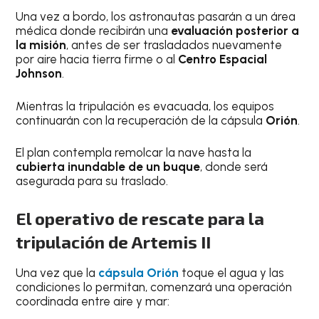
Una vez a bordo, los astronautas pasarán a un área
médica donde recibirán una
evaluación posterior a
la misión
, antes de ser trasladados nuevamente
por aire hacia tierra firme o al
Centro Espacial
Johnson
.
Mientras la tripulación es evacuada, los equipos
continuarán con la recuperación de la cápsula
Orión
.
El plan contempla remolcar la nave hasta la
cubierta inundable de un buque
, donde será
asegurada para su traslado.
El operativo de rescate para la
tripulación de Artemis II
Una vez que la
cápsula Orión
toque el agua y las
condiciones lo permitan, comenzará una operación
coordinada entre aire y mar: