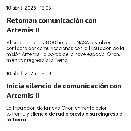
10 abril, 2026 | 18:05
Retoman comunicación con
Artemis II
Alrededor de las 18:00 horas, la NASA restableció
contacto por comunicaciones con la tripulación de la
misión Artemis II a bordo de la nave espacial Orion,
mientras regresa a la Tierra.
10 abril, 2026 | 18:03
Inicia silencio de comunicación con
Artemis II
La tripulación de la nave Orión enfrenta calor
extremo y
silencio de radio previo a su reingreso a
la Tierra.