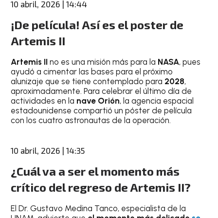
10 abril, 2026 | 14:44
¡De película! Así es el poster de
Artemis II
Artemis II
no es una misión más para la
NASA
, pues
ayudó a cimentar las bases para el próximo
alunizaje que se tiene contemplado para
2028
,
aproximadamente. Para celebrar el último día de
actividades en la
nave Orión
, la agencia espacial
estadounidense compartió un póster de película
con los cuatro astronautas de la operación.
10 abril, 2026 | 14:35
¿Cuál va a ser el momento más
crítico del regreso de Artemis II?
El Dr. Gustavo Medina Tanco, especialista de la