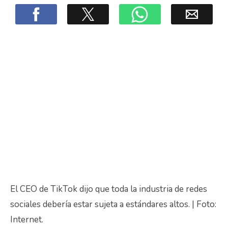
El CEO de TikTok dijo que toda la industria de redes
sociales debería estar sujeta a estándares altos. | Foto:
Internet.