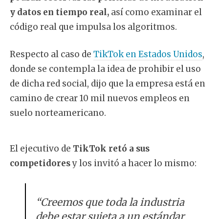
y datos en tiempo real,
así como examinar el
código real que impulsa los algoritmos.
Respecto al caso de
TikTok en Estados Unidos
,
donde se contempla la idea de prohibir el uso
de dicha red social, dijo que la empresa está en
camino de crear 10 mil nuevos empleos en
suelo norteamericano.
El ejecutivo de
TikTok retó a sus
competidores
y los invitó a hacer lo mismo:
“Creemos que toda la industria
debe estar sujeta a un estándar