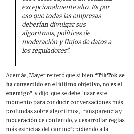
excepcionalmente alto. Es por
eso que todas las empresas
deberían divulgar sus
algoritmos, políticas de
moderación y flujos de datos a
los reguladores”.
Además, Mayer reiteró que si bien
“TikTok se
ha convertido en el último objetivo, no es el
enemigo”
, y dijo que se debe “usar este
momento para conducir conversaciones más
profundas sobre algoritmos, transparencia y
moderación de contenido, y desarrollar reglas
más estrictas del camino”; pidiendo a la