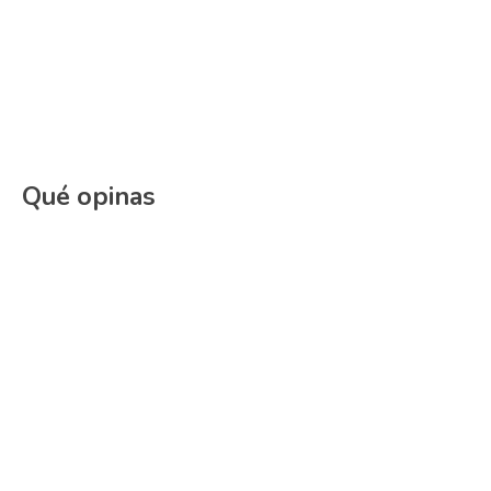
Qué opinas