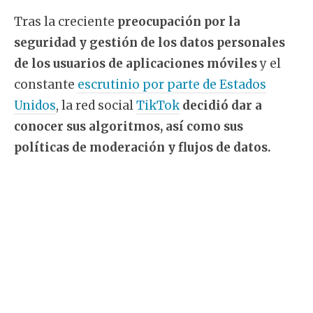
Tras la creciente
preocupación por la
seguridad y gestión de los datos personales
de los usuarios de aplicaciones móviles
y el
constante
escrutinio por parte de Estados
Unidos
, la red social
TikTok
decidió dar a
conocer sus algoritmos, así como sus
políticas de moderación y flujos de datos.