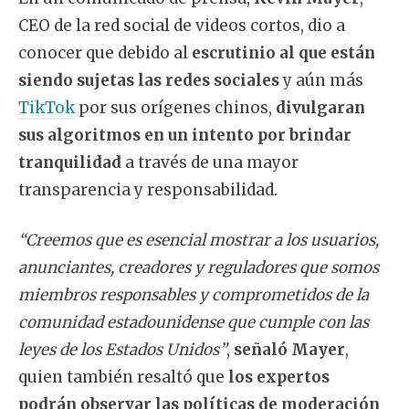
CEO de la red social de videos cortos, dio a
conocer que debido al
escrutinio al que están
siendo sujetas las redes sociales
y aún más
TikTok
por sus orígenes chinos,
divulgaran
sus algoritmos en un intento por brindar
tranquilidad
a través de una mayor
transparencia y responsabilidad.
“Creemos que es esencial mostrar a los usuarios,
anunciantes, creadores y reguladores que somos
miembros responsables y comprometidos de la
comunidad estadounidense que cumple con las
leyes de los Estados Unidos”
,
señaló Mayer
,
quien también resaltó que
los expertos
podrán observar las políticas de moderación