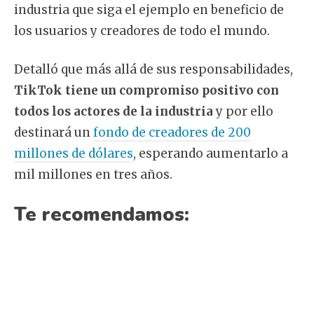
industria que siga el ejemplo en beneficio de
los usuarios y creadores de todo el mundo.
Detalló que más allá de sus responsabilidades,
TikTok tiene un compromiso positivo con
todos los actores de la industria
y por ello
destinará un
fondo de creadores de 200
millones de dólares
, esperando aumentarlo a
mil millones en tres años.
Te recomendamos: