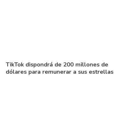
TikTok dispondrá de 200 millones de
dólares para remunerar a sus estrellas