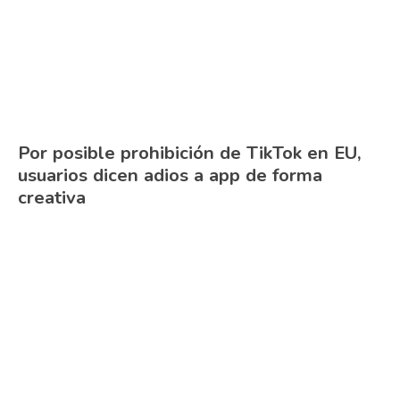
Por posible prohibición de TikTok en EU,
usuarios dicen adios a app de forma
creativa