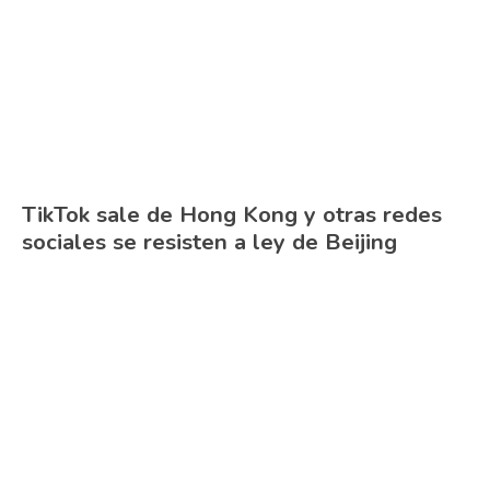
TikTok sale de Hong Kong y otras redes
sociales se resisten a ley de Beijing