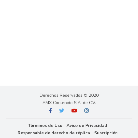
Derechos Reservados © 2020
AMX Contenido S.A. de C.V.
Términos de Uso
Aviso de Privacidad
Responsable de derecho de réplica
Suscripción