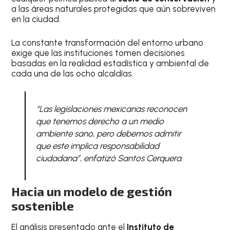
a las áreas naturales protegidas que aún sobreviven
en la ciudad.
La constante transformación del entorno urbano
exige que las instituciones tomen decisiones
basadas en la realidad estadística y ambiental de
cada una de las ocho alcaldías.
“Las legislaciones mexicanas reconocen
que tenemos derecho a un medio
ambiente sano, pero debemos admitir
que este implica responsabilidad
ciudadana”, enfatizó Santos Cerquera.
Hacia un modelo de gestión
sostenible
El análisis presentado ante el
Instituto de