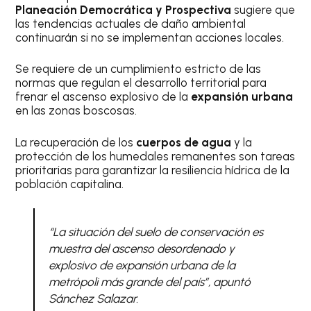
Planeación Democrática y Prospectiva
sugiere que
las tendencias actuales de daño ambiental
continuarán si no se implementan acciones locales.
Se requiere de un cumplimiento estricto de las
normas que regulan el desarrollo territorial para
frenar el ascenso explosivo de la
expansión urbana
en las zonas boscosas.
La recuperación de los
cuerpos de agua
y la
protección de los humedales remanentes son tareas
prioritarias para garantizar la resiliencia hídrica de la
población capitalina.
“La situación del suelo de conservación es
muestra del ascenso desordenado y
explosivo de expansión urbana de la
metrópoli más grande del país”, apuntó
Sánchez Salazar.