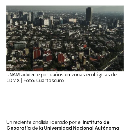
UNAM advierte por daños en zonas ecológicas de
CDMX | Foto: Cuartoscuro
Un reciente análisis liderado por el
Instituto de
Geografía
de la
Universidad Nacional Autónoma