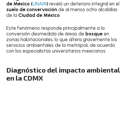
de México (
UNAM
)
reveló un deterioro integral en el
suelo de conservación
de al menos ocho alcaldías
de la
Ciudad de México
.
Este fenómeno responde principalmente a la
conversión desmedida de áreas de
bosque
en
zonas habitacionales, lo que altera gravemente los
servicios ambientales de la metrópoli, de acuerdo
con los especialistas universitarios mexicanos.
Diagnóstico del impacto ambiental
en la CDMX