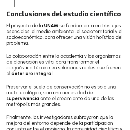
Conclusiones del estudio científico
El proyecto de la
UNAM
se fundamenta en tres ejes
esenciales: el medio ambiental, el socioterritorial y el
socioeconómico, para ofrecer una visión holística del
problema.
La colaboración entre la academia y los organismos
de planeación es vital para transformar el
diagnóstico técnico en soluciones reales que frenen
el
deterioro integral
.
Preservar el suelo de conservación no es solo una
meta ecológica, sino una necesidad de
supervivencia
ante el crecimiento de una de las
metrópolis más grandes.
Finalmente, los investigadores subrayaron que la
mejora del entorno depende de la participación
conjunta entre el gobierno, la comunidad científica y