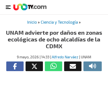
Inicio
»
Ciencia y Tecnología
»
UNAM advierte por daños en zonas
ecológicas de ocho alcaldías de la
CDMX
9 mayo, 2026
| 14:33
|
Alfredo Narváez
| UNAM