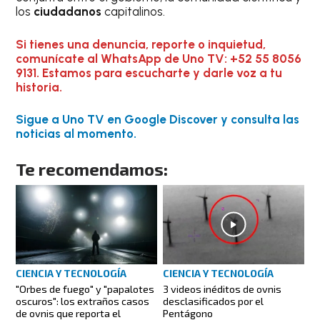
los
ciudadanos
capitalinos.
Si tienes una denuncia, reporte o inquietud,
comunícate al WhatsApp de Uno TV: +52 55 8056
9131. Estamos para escucharte y darle voz a tu
historia.
Sigue a Uno TV en Google Discover y consulta las
noticias al momento.
Te recomendamos:
CIENCIA Y TECNOLOGÍA
CIENCIA Y TECNOLOGÍA
"Orbes de fuego" y "papalotes
3 videos inéditos de ovnis
oscuros": los extraños casos
desclasificados por el
de ovnis que reporta el
Pentágono