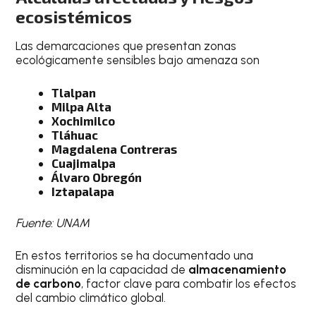
ecosistémicos
Las demarcaciones que presentan zonas
ecológicamente sensibles bajo amenaza son
Tlalpan
Milpa Alta
Xochimilco
Tláhuac
Magdalena Contreras
Cuajimalpa
Álvaro Obregón
Iztapalapa
Fuente: UNAM
En estos territorios se ha documentado una
disminución en la capacidad de
almacenamiento
de carbono
, factor clave para combatir los efectos
del cambio climático global.