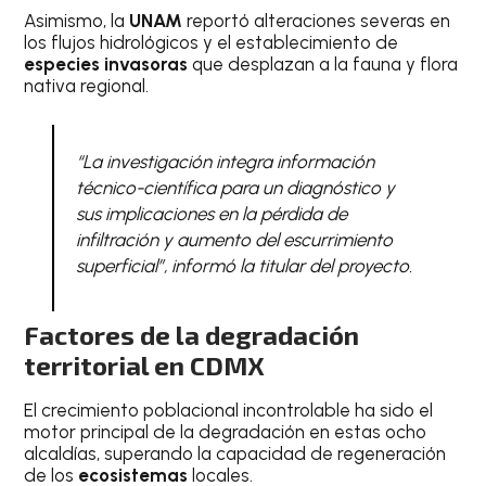
Asimismo, la
UNAM
reportó alteraciones severas en
los flujos hidrológicos y el establecimiento de
especies invasoras
que desplazan a la fauna y flora
nativa regional.
“La investigación integra información
técnico-científica para un diagnóstico y
sus implicaciones en la pérdida de
infiltración y aumento del escurrimiento
superficial”, informó la titular del proyecto.
Factores de la degradación
territorial en CDMX
El crecimiento poblacional incontrolable ha sido el
motor principal de la degradación en estas ocho
alcaldías, superando la capacidad de regeneración
de los
ecosistemas
locales.