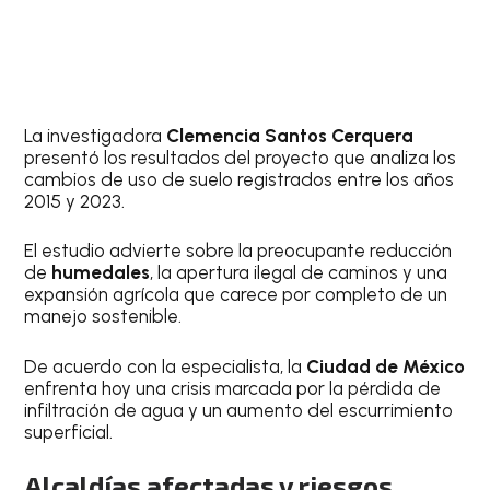
La investigadora
Clemencia Santos Cerquera
presentó los resultados del proyecto que analiza los
cambios de uso de suelo registrados entre los años
2015 y 2023.
El estudio advierte sobre la preocupante reducción
de
humedales
, la apertura ilegal de caminos y una
expansión agrícola que carece por completo de un
manejo sostenible.
De acuerdo con la especialista, la
Ciudad de México
enfrenta hoy una crisis marcada por la pérdida de
infiltración de agua y un aumento del escurrimiento
superficial.
Alcaldías afectadas y riesgos