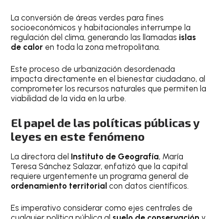
La conversión de áreas verdes para fines
socioeconómicos y habitacionales interrumpe la
regulación del clima, generando las llamadas
islas
de calor
en toda la zona metropolitana.
Este proceso de urbanización desordenada
impacta directamente en el bienestar ciudadano, al
comprometer los recursos naturales que permiten la
viabilidad de la vida en la urbe.
El papel de las políticas públicas y
leyes en este fenómeno
La directora del
Instituto de Geografía
, María
Teresa Sánchez Salazar, enfatizó que la capital
requiere urgentemente un programa general de
ordenamiento territorial
con datos científicos.
Es imperativo considerar como ejes centrales de
cualquier política pública al
suelo de conservación
y