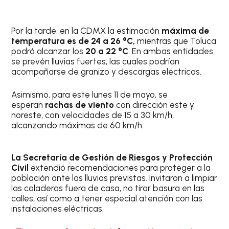
Por la tarde, en la CDMX la estimación
máxima de
temperatura es de 24 a 26 °C,
mientras que Toluca
podrá alcanzar los
20 a 22 °C
. En ambas entidades
se prevén lluvias fuertes, las cuales podrían
acompañarse de granizo y descargas eléctricas.
Asimismo, para este lunes 11 de mayo, se
esperan
rachas de viento
con dirección este y
noreste, con velocidades de 15 a 30 km/h,
alcanzando máximas de 60 km/h.
La Secretaría de Gestión de Riesgos y Protección
Civil
extendió recomendaciones para proteger a la
población ante las lluvias previstas. Invitaron a limpiar
las coladeras fuera de casa, no tirar basura en las
calles, así como a tener especial atención con las
instalaciones eléctricas.