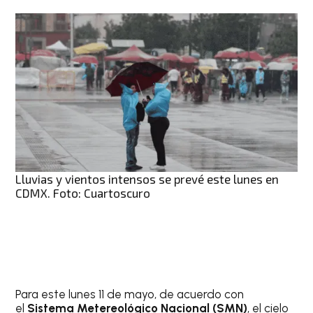
Lluvias y vientos intensos se prevé este lunes en
CDMX. Foto: Cuartoscuro
Para este lunes 11 de mayo, de acuerdo con
el
Sistema Metereológico Nacional (SMN)
, el cielo