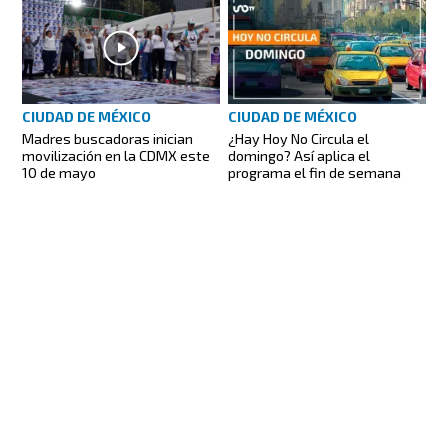
CIUDAD DE MÉXICO
CIUDAD DE MÉXICO
Madres buscadoras inician
¿Hay Hoy No Circula el
movilización en la CDMX este
domingo? Así aplica el
10 de mayo
programa el fin de semana