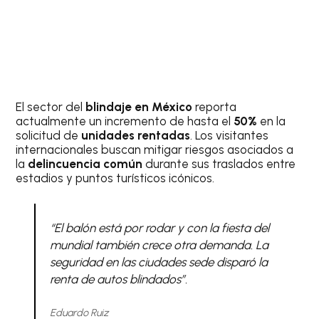
El sector del
blindaje en México
reporta
actualmente un incremento de hasta el
50%
en la
solicitud de
unidades rentadas
. Los visitantes
internacionales buscan mitigar riesgos asociados a
la
delincuencia común
durante sus traslados entre
estadios y puntos turísticos icónicos.
“El balón está por rodar y con la fiesta del
mundial también crece otra demanda. La
seguridad en las ciudades sede disparó la
renta de autos blindados”.
Eduardo Ruiz