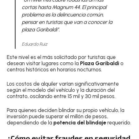
cortas hasta Magnum 44. El principal
problema es la delincuencia común,
pensar en turistas que van a conocer la
plaza Garibaldi”.
Eduardo Ruiz
Este nivel es el más solicitado por turistas que
desean visitar lugares como la
Plaza Garibaldi
o
centros históricos en horarios nocturnos.
Los costos de alquiler varían significativamente
según el modelo del vehículo y la duración del
contrato, oscilando entre 15 mil y 30 mil pesos.
Para quienes deciden blindar su propio vehículo, la
inversión puede superar el millón de pesos,
dependiendo de la
potencia del blindaje
requerido.
¿Cómo evitar fraudes en seguridad