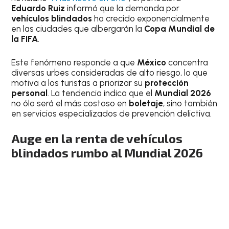
Eduardo Ruiz
informó que la demanda por
vehículos blindados
ha crecido exponencialmente
en las ciudades que albergarán la
Copa Mundial de
la FIFA
.
Este fenómeno responde a que
México
concentra
diversas urbes consideradas de alto riesgo, lo que
motiva a los turistas a priorizar su
protección
personal
. La tendencia indica que el
Mundial 2026
no ólo será el más costoso en
boletaje
, sino también
en servicios especializados de prevención delictiva.
Auge en la renta de vehículos
blindados rumbo al Mundial 2026