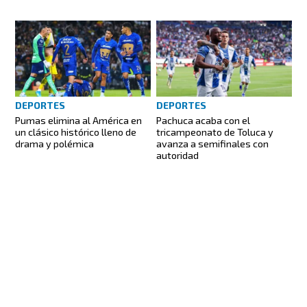
DEPORTES
DEPORTES
Pumas elimina al América en
Pachuca acaba con el
un clásico histórico lleno de
tricampeonato de Toluca y
drama y polémica
avanza a semifinales con
autoridad