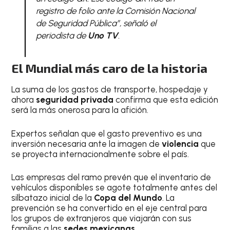
registro de folio ante la Comisión Nacional
de Seguridad Pública”, señaló el
periodista de
Uno TV
.
El Mundial más caro de la historia
La suma de los gastos de transporte, hospedaje y
ahora
seguridad privada
confirma que esta edición
será la más onerosa para la afición.
Expertos señalan que el gasto preventivo es una
inversión necesaria ante la imagen de
violencia
que
se proyecta internacionalmente sobre el país.
Las empresas del ramo prevén que el inventario de
vehículos disponibles se agote totalmente antes del
silbatazo inicial de la
Copa del Mundo
. La
prevención se ha convertido en el eje central para
los grupos de extranjeros que viajarán con sus
familias a las
sedes mexicanas
.