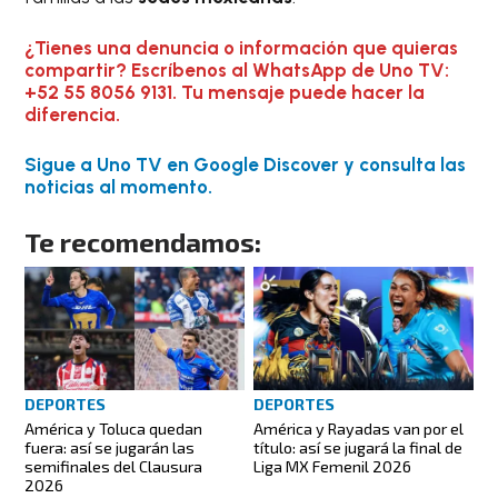
¿Tienes una denuncia o información que quieras
compartir? Escríbenos al WhatsApp de Uno TV:
+52 55 8056 9131. Tu mensaje puede hacer la
diferencia.
Sigue a Uno TV en Google Discover y consulta las
noticias al momento.
Te recomendamos:
DEPORTES
DEPORTES
América y Toluca quedan
América y Rayadas van por el
fuera: así se jugarán las
título: así se jugará la final de
semifinales del Clausura
Liga MX Femenil 2026
2026