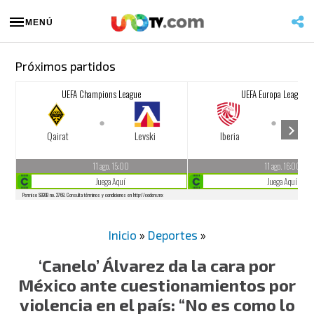
MENÚ
Próximos partidos
Inicio
»
Deportes
»
‘Canelo’ Álvarez da la cara por
México ante cuestionamientos por
violencia en el país: “No es como lo