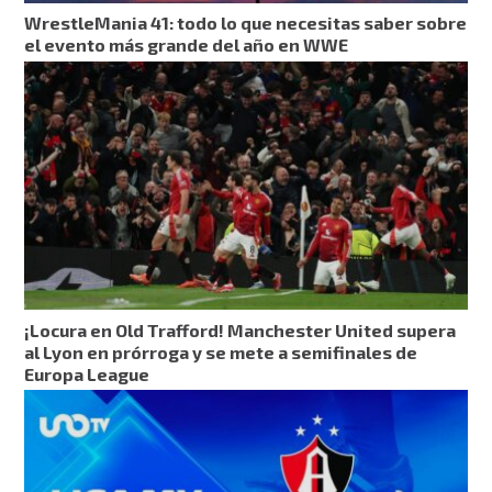
WrestleMania 41: todo lo que necesitas saber sobre
el evento más grande del año en WWE
¡Locura en Old Trafford! Manchester United supera
al Lyon en prórroga y se mete a semifinales de
Europa League