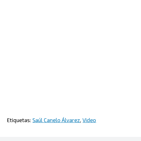
Etiquetas:
Saúl Canelo Álvarez
,
Video