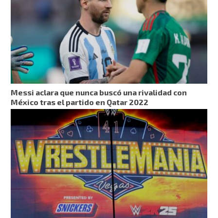
Messi aclara que nunca buscó una rivalidad con
México tras el partido en Qatar 2022