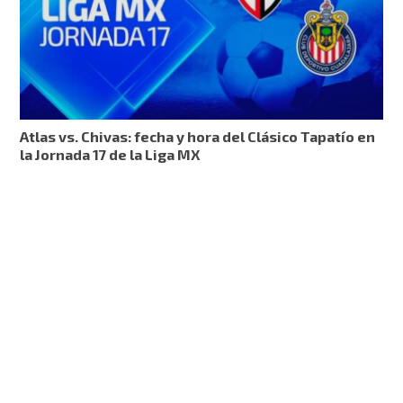
Atlas vs. Chivas: fecha y hora del Clásico Tapatío en
la Jornada 17 de la Liga MX