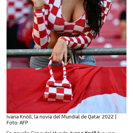
Ivana Knöll, la novia del Mundial de Qatar 2022 |
Foto: AFP