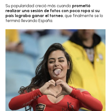
Su popularidad creció más cuando
prometió
realizar una sesión de fotos con poca ropa si su
país lograba ganar el torneo
, que finalmente se lo
terminó llevando España.