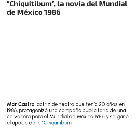
“Chiquitibum”, la novia del Mundial
de México 1986
Mar Castro
, actriz de teatro que tenía 20 años en
1986, protagonizó una campaña publicitaria de una
cervecera para el Mundial de México 1986 y se ganó
el apodo de la “
Chiquitibum
”.