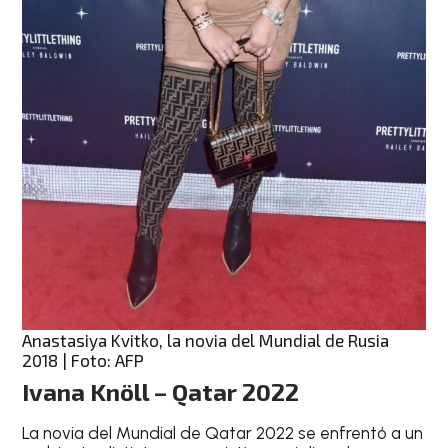
Anastasiya Kvitko, la novia del Mundial de Rusia
2018 | Foto: AFP
Ivana Knöll – Qatar 2022
La novia del Mundial de Qatar 2022 se enfrentó a un