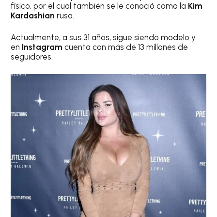
físico, por el cual también se le conoció como la
Kim
Kardashian
rusa.
Actualmente, a sus 31 años, sigue siendo modelo y
en
Instagram
cuenta con más de 13 millones de
seguidores.