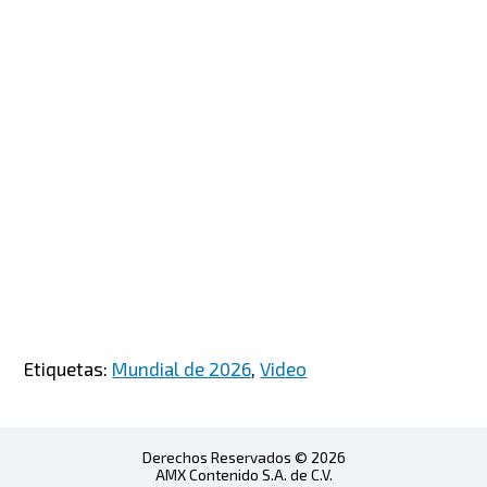
Etiquetas:
Mundial de 2026
,
Video
Derechos Reservados © 2026
AMX Contenido S.A. de C.V.