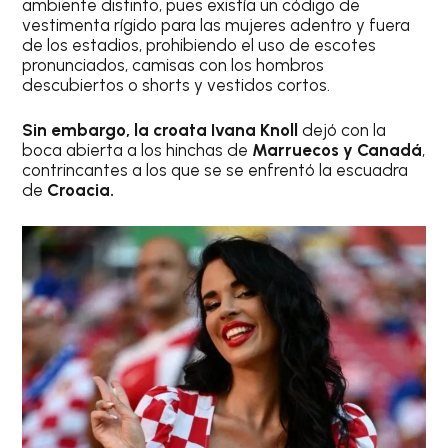
ambiente distinto, pues existía un código de
vestimenta rígido para las mujeres adentro y fuera
de los estadios, prohibiendo el uso de escotes
pronunciados, camisas con los hombros
descubiertos o shorts y vestidos cortos.
Sin embargo, la croata Ivana Knoll
dejó con la
boca abierta a los hinchas de
Marruecos y Canadá
,
contrincantes a los que se se enfrentó la escuadra
de
Croacia.