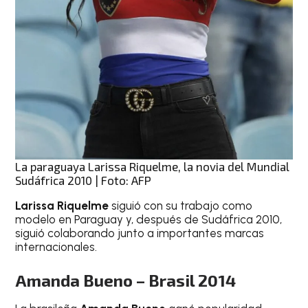
La paraguaya Larissa Riquelme, la novia del Mundial
Sudáfrica 2010 | Foto: AFP
Larissa Riquelme
siguió con su trabajo como
modelo en Paraguay y, después de Sudáfrica 2010,
siguió colaborando junto a importantes marcas
internacionales.
Amanda Bueno – Brasil 2014