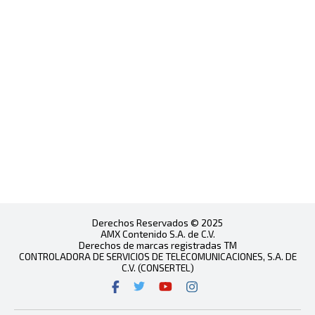
Derechos Reservados © 2025
AMX Contenido S.A. de C.V.
Derechos de marcas registradas TM
CONTROLADORA DE SERVICIOS DE TELECOMUNICACIONES, S.A. DE
C.V. (CONSERTEL)