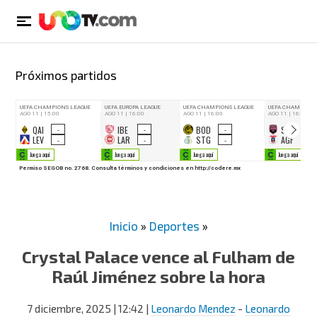
Próximos partidos
Inicio
»
Deportes
»
Crystal Palace vence al Fulham de
Raúl Jiménez sobre la hora
7 diciembre, 2025
| 12:42
|
Leonardo Mendez
-
Leonardo