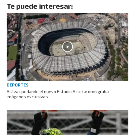
Te puede interesar:
DEPORTES
Así va quedando el nuevo Estadio Azteca: dron graba
imágenes exclusivas