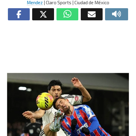
Mendez
| Claro Sports | Ciudad de México