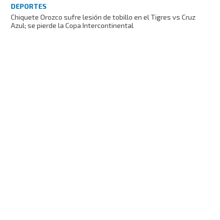
DEPORTES
Chiquete Orozco sufre lesión de tobillo en el Tigres vs Cruz
Azul; se pierde la Copa Intercontinental