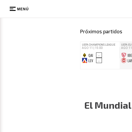
MENÚ
Próximos partidos
El Mundial