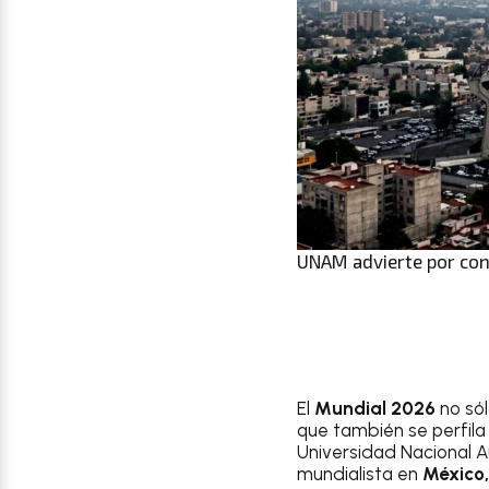
UNAM advierte por cont
El
Mundial 2026
no sól
que también se perfila
Universidad Nacional 
mundialista en
México,