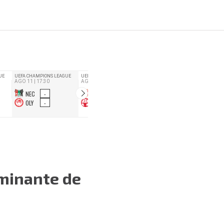
aminante de