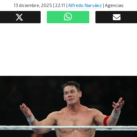
13 diciembre, 2025
| 22:11
|
Alfredo Narváez
| Agencias