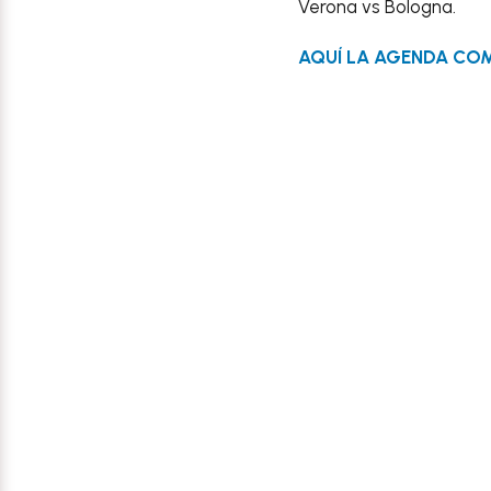
Verona vs Bologna.
AQUÍ LA AGENDA 