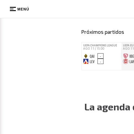
MENÚ
Próximos partidos
La agenda 