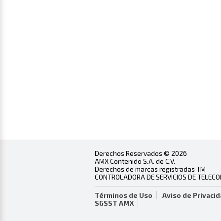
Derechos Reservados © 2026
AMX Contenido S.A. de C.V.
Derechos de marcas registradas TM
CONTROLADORA DE SERVICIOS DE TELECOMU
Términos de Uso
Aviso de Privaci
SGSST AMX