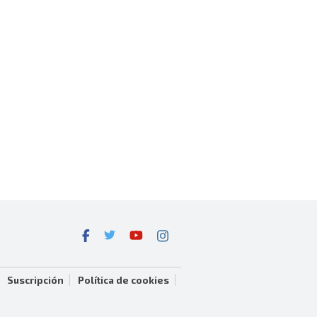
Suscripción
Política de cookies