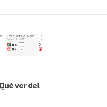
Qué ver del