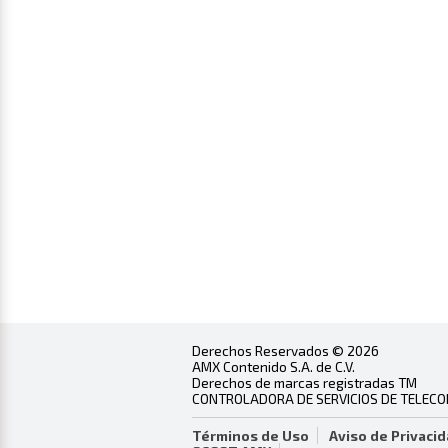
Derechos Reservados © 2026
AMX Contenido S.A. de C.V.
Derechos de marcas registradas TM
CONTROLADORA DE SERVICIOS DE TELECOMU
Términos de Uso
Aviso de Privaci