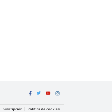
Suscripción
Política de cookies