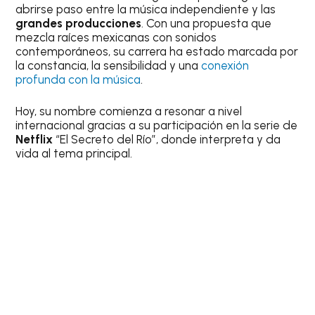
abrirse paso entre la música independiente y las
grandes producciones
. Con una propuesta que
mezcla raíces mexicanas con sonidos
contemporáneos, su carrera ha estado marcada por
la constancia, la sensibilidad y una
conexión
profunda con la música
.
Hoy, su nombre comienza a resonar a nivel
internacional gracias a su participación en la serie de
Netflix
“El Secreto del Río”, donde interpreta y da
vida al tema principal.