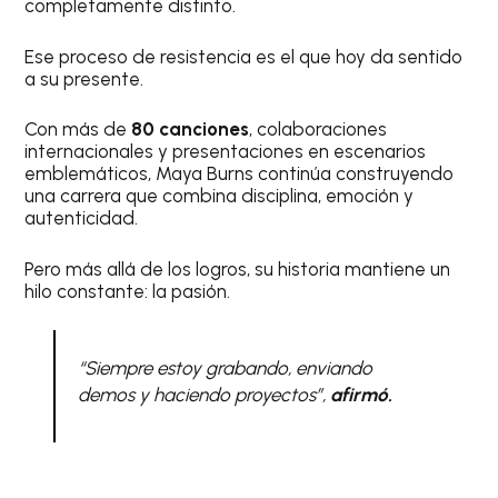
completamente distinto.
Ese proceso de resistencia es el que hoy da sentido
a su presente.
Con más de
80 canciones
, colaboraciones
internacionales y presentaciones en escenarios
emblemáticos, Maya Burns continúa construyendo
una carrera que combina disciplina, emoción y
autenticidad.
Pero más allá de los logros, su historia mantiene un
hilo constante: la pasión.
“Siempre estoy grabando, enviando
demos y haciendo proyectos”,
afirmó.