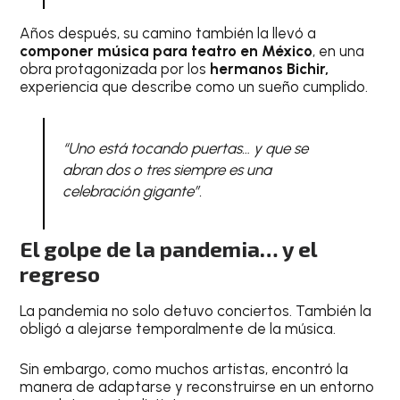
Años después, su camino también la llevó a
componer música para teatro en México
, en una
obra protagonizada por los
hermanos Bichir,
experiencia que describe como un sueño cumplido.
“Uno está tocando puertas… y que se
abran dos o tres siempre es una
celebración gigante”.
El golpe de la pandemia… y el
regreso
La pandemia no solo detuvo conciertos. También la
obligó a alejarse temporalmente de la música.
Sin embargo, como muchos artistas, encontró la
manera de adaptarse y reconstruirse en un entorno