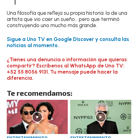
Una filosofía que refleja su propia historia: la de una
artista que vio caer un sueño… pero que terminó
construyendo uno mucho más grande.
Sigue a Uno TV en Google Discover y consulta las
noticias al momento.
¿Tienes una denuncia o información que quieras
compartir? Escríbenos al WhatsApp de Uno TV:
+52 55 8056 9131. Tu mensaje puede hacer la
diferencia.
Te recomendamos:
ENTRETENIMIENTO
ENTRETENIMIENTO