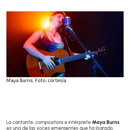
Maya Burns. Foto: cortesía
La cantante, compositora e intérprete
Maya Burns
es una de las voces emergentes que ha logrado