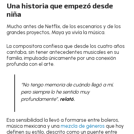
Una historia que empezó desde
niña
Mucho antes de Netflix, de los escenarios y de los
grandes proyectos, Maya ya vivía la música.
La compositora confiesa que desde los cuatro años
cantaba, sin tener antecedentes musicales en su
familia, impulsada únicamente por una conexión
profunda con el arte.
“No tengo memoria de cuándo llegó a mí,
pero siempre lo he sentido muy
profundamente”,
relató.
Esa sensibilidad la llevó a formarse entre boleros,
música mexicana y una
mezcla de géneros
que hoy
definen su estilo, descrito como un puente entre