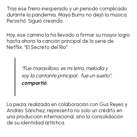
Tras ese freno inesperado y un periodo complicado
durante la pandemia, Maya Burns no dejó la música.
Persistió. Siguió creando.
Hoy, ese camino la ha llevado a firmar su mayor logro
hasta ahora: la canción principal de la serie de
Netflix, “El Secreto del Río”.
“Fue maravilloso, es mi letra, melodía y
soy la cantante principal… fue un sueño”,
compartió.
La pieza, realizada en colaboración con Gus Reyes y
Andrés Sánchez, representa no solo un crédito en
una producción internacional, sino la consolidación
de su identidad artística.