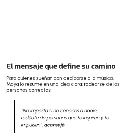
El mensaje que define su camino
Para quienes sueñan con dedicarse a la música,
Maya lo resume en una idea clara: rodearse de las
personas correctas.
“No importa si no conoces a nadie…
rodéate de personas que te inspiren y te
impulsen”,
aconsejó.