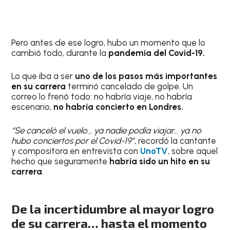
Pero antes de ese logro, hubo un momento que lo
cambió todo, durante la
pandemia del Covid-19.
Lo que iba a ser
uno de los pasos más importantes
en su carrera
terminó cancelado de golpe. Un
correo lo frenó todo: no habría viaje, no habría
escenario,
no habría concierto en Londres.
“Se canceló el vuelo… ya nadie podía viajar… ya no
hubo conciertos por el Covid-19”
, recordó la cantante
y compositora en entrevista con
UnoTV
, sobre aquel
hecho que seguramente
habría sido un hito en su
carrera
.
De la incertidumbre al mayor logro
de su carrera… hasta el momento