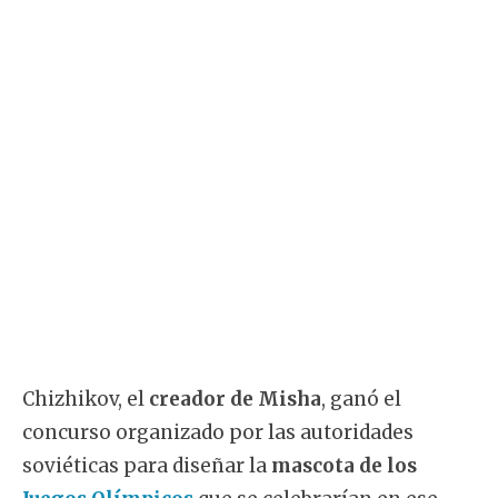
Chizhikov, el
creador de Misha
, ganó el
concurso organizado por las autoridades
soviéticas para diseñar la
mascota de los