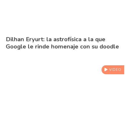
Dilhan Eryurt: la astrofísica a la que
Google le rinde homenaje con su doodle
VIDEO