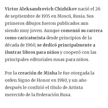
Victor Aleksandrovich Chizhikov
nació el 26
de septiembre de 1935 en
Moscú, Rusia. Sus
primeros dibujos fueron publicados aun
siendo muy joven. Aunque
comenzó su carrera
como caricaturista
desde principios de la
década de 1960,
se dedicó principalmente a
ilustrar libros para niños
y cooperó con las
principales editoriales rusas para niños.
Por la
creación de Misha
le fue otorgada la
orden Signo de Honor en 1980, y un año
después le confirió el título de Artista
merecido de la Federación Rusa.