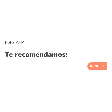
Foto: AFP.
Te recomendamos:
VIDEO