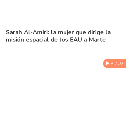
Sarah Al-Amiri: la mujer que dirige la
misión espacial de los EAU a Marte
VIDEO