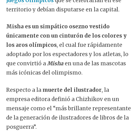
Juegos Olímpicos
que se celebrarían en ese
territorio y debían disputarse en la capital.
Misha es un simpático osezno vestido
únicamente con un cinturón de los colores y
los aros olímpicos
, el cual fue rápidamente
adoptado por los espectadores y los atletas, lo
que convirtió a
Misha
en una de las mascotas
más icónicas del olimpismo.
Respecto a la
muerte del ilustrador
, la
empresa editora definió a Chizhikov en un
mensaje como el “más brillante representante
de la generación de ilustradores de libros de la
posguerra”.