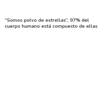
“Somos polvo de estrellas”, 97% del
cuerpo humano está compuesto de ellas