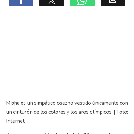
Misha es un simpático osezno vestido únicamente con
un cinturón de los colores y los aros olímpicos. | Foto:
Internet.