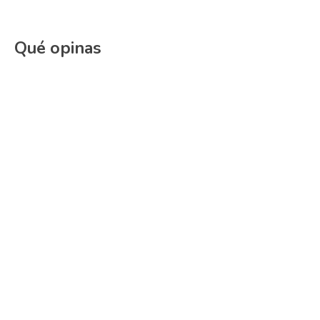
Qué opinas