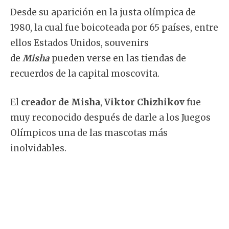
Desde su aparición en la justa olímpica de
1980, la cual fue boicoteada por 65 países, entre
ellos Estados Unidos, souvenirs
de
Misha
pueden verse en las tiendas de
recuerdos de la capital moscovita.
El
creador de Misha
,
Viktor Chizhikov
fue
muy reconocido después de darle a los Juegos
Olímpicos una de las mascotas más
inolvidables.