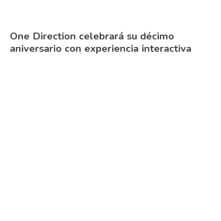
One Direction celebrará su décimo
aniversario con experiencia interactiva