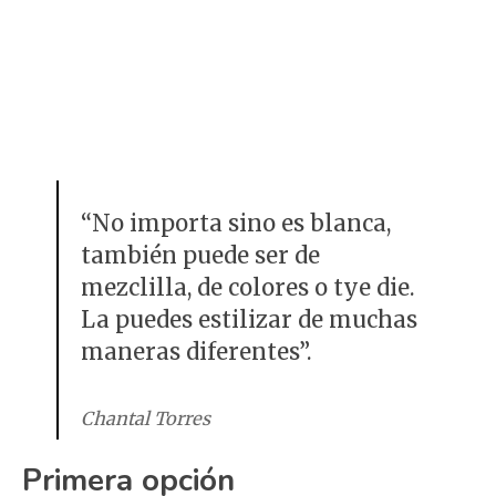
“No importa sino es blanca,
también puede ser de
mezclilla, de colores o tye die.
La puedes estilizar de muchas
maneras diferentes”.
Chantal Torres
Primera opción