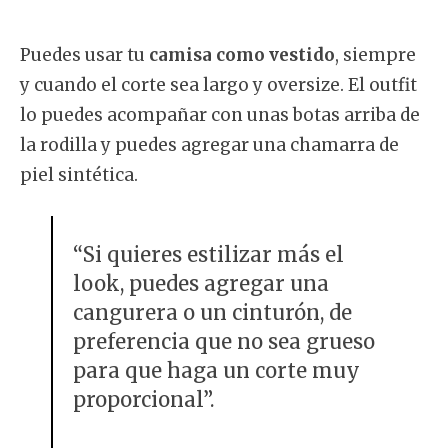
Puedes usar tu
camisa como vestido
, siempre
y cuando el corte sea largo y oversize. El outfit
lo puedes acompañar con unas botas arriba de
la rodilla y puedes agregar una chamarra de
piel sintética.
“Si quieres estilizar más el
look, puedes agregar una
cangurera o un cinturón, de
preferencia que no sea grueso
para que haga un corte muy
proporcional”.