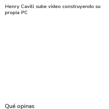
Henry Cavill sube video construyendo su
propia PC
Qué opinas