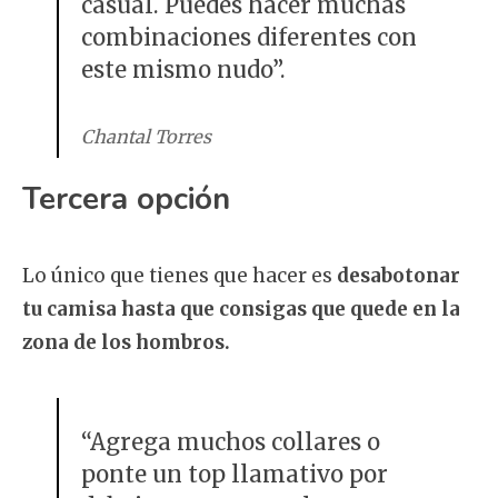
casual. Puedes hacer muchas
combinaciones diferentes con
este mismo nudo”.
Chantal Torres
Tercera opción
Lo único que tienes que hacer es
desabotonar
tu camisa hasta que consigas que quede en la
zona de los hombros.
“Agrega muchos collares o
ponte un top llamativo por