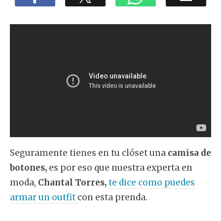
Seguramente tienes en tu clóset una
camisa de
botones,
es por eso que nuestra experta en
moda,
Chantal Torres,
te dice como puedes
armar un outfit
con esta prenda.