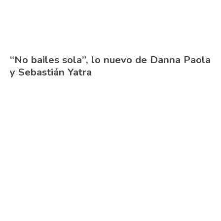
“No bailes sola”, lo nuevo de Danna Paola
y Sebastián Yatra