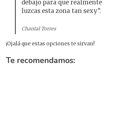
debajo para que realmente
luzcas esta zona tan sexy”.
Chantal Torres
¡Ojalá que estas opciones te sirvan!
Te recomendamos: