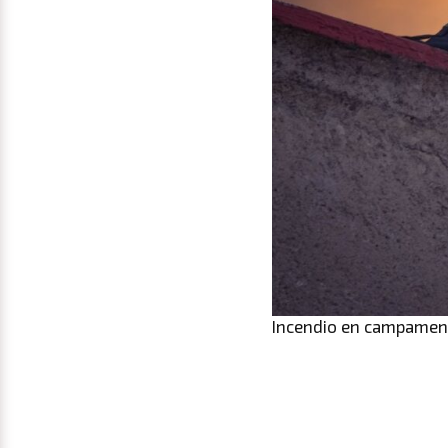
Incendio en campament