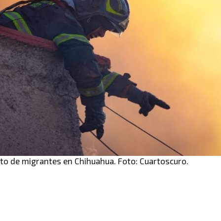
o de migrantes en Chihuahua. Foto: Cuartoscuro.