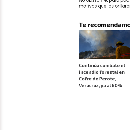
motivos que los orillaro
Te recomendamo
Continúa combate el
incendio forestal en
Cofre de Perote,
Veracruz, ya al 60%