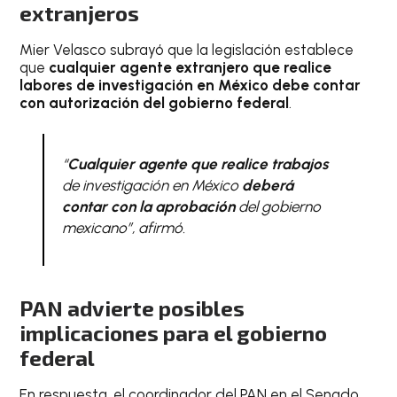
extranjeros
Mier Velasco subrayó que la legislación establece
que
cualquier agente extranjero que realice
labores de investigación en México debe contar
con autorización del gobierno federal
.
“
Cualquier agente que realice trabajos
de investigación en México
deberá
contar con la aprobación
del gobierno
mexicano”, afirmó.
PAN advierte posibles
implicaciones para el gobierno
federal
En respuesta, el coordinador del PAN en el Senado,