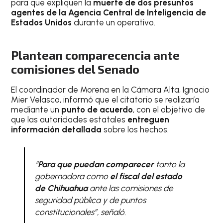
para que expliquen la
muerte de dos presuntos
agentes de la Agencia Central de Inteligencia de
Estados Unidos
durante un operativo.
Plantean comparecencia ante
comisiones del Senado
El coordinador de Morena en la Cámara Alta, Ignacio
Mier Velasco, informó que el citatorio se realizaría
mediante un
punto de acuerdo
, con el objetivo de
que las autoridades estatales
entreguen
información detallada
sobre los hechos.
“
Para que puedan comparecer
tanto la
gobernadora como
el fiscal del estado
de Chihuahua
ante las comisiones de
seguridad pública y de puntos
constitucionales”, señaló.