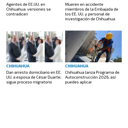
Agentes de EE.UU. en
Mueren en accidente
Chihuahua: versiones se
miembros de la Embajada de
contradicen
los EE. UU. y personal de
investigación de Chihuahua
CHIHUAHUA
CHIHUAHUA
Dan arresto domiciliario en EE.
Chihuahua lanza Programa de
UU. a esposa de César Duarte;
Autoconstrucción 2026; así
sigue proceso migratorio
puedes aplicar