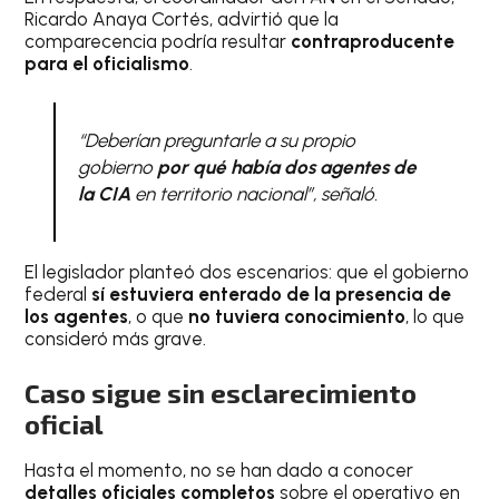
Ricardo Anaya Cortés, advirtió que la
comparecencia podría resultar
contraproducente
para el oficialismo
.
“Deberían preguntarle a su propio
gobierno
por qué había dos agentes de
la CIA
en territorio nacional”, señaló.
El legislador planteó dos escenarios: que el gobierno
federal
sí estuviera enterado de la presencia de
los agentes
, o que
no tuviera conocimiento
, lo que
consideró más grave.
Caso sigue sin esclarecimiento
oficial
Hasta el momento, no se han dado a conocer
detalles oficiales completos
sobre el operativo en