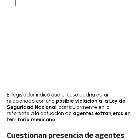
El legislador indicó que el caso podría estar
relacionado con una
posible violación a la Ley de
Seguridad Nacional
, particularmente en lo
referente a la actuación de
agentes extranjeros en
territorio mexicano
.
Cuestionan presencia de agentes