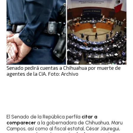
Senado pedirá cuentas a Chihuahua por muerte de
agentes de la CIA. Foto: Archivo
El Senado de la República perfila
citar a
comparecer
a la gobernadora de Chihuahua, Maru
Campos, así como al fiscal estatal, César Jáuregui,