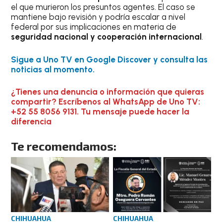
el que murieron los presuntos agentes. El caso se
mantiene bajo revisión y podría escalar a nivel
federal por sus implicaciones en materia de
seguridad nacional y cooperación internacional
.
Sigue a Uno TV en Google Discover y consulta las
noticias al momento.
¿Tienes una denuncia o información que quieras
compartir? Escríbenos al WhatsApp de Uno TV:
+52 55 8056 9131. Tu mensaje puede hacer la
diferencia
Te recomendamos:
CHIHUAHUA
CHIHUAHUA