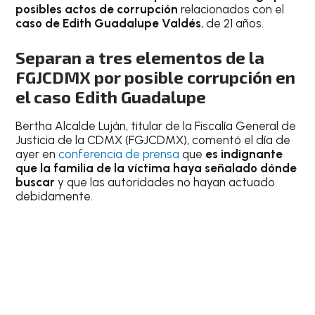
posibles actos de corrupción
relacionados con el
caso de Edith Guadalupe Valdés
, de 21 años.
Separan a tres elementos de la
FGJCDMX por posible corrupción en
el caso Edith Guadalupe
Bertha Alcalde Luján, titular de la Fiscalía General de
Justicia de la CDMX (FGJCDMX), comentó el día de
ayer en
conferencia de prensa
que
es indignante
que la familia de la víctima haya señalado dónde
buscar
y que las autoridades no hayan actuado
debidamente.