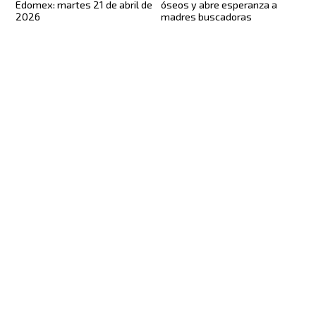
óseos y abre esperanza a
Edomex: martes 21 de abril de
madres buscadoras
2026