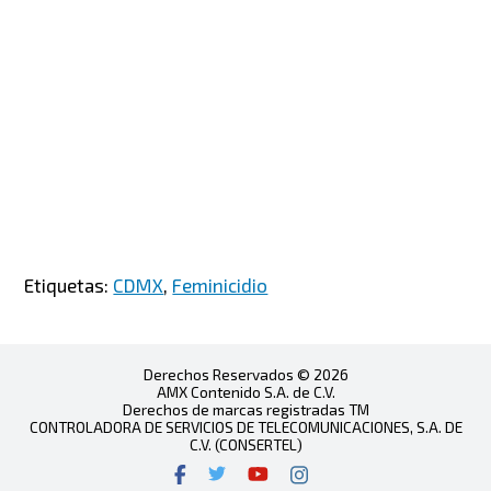
Etiquetas:
CDMX
,
Feminicidio
Derechos Reservados © 2026
AMX Contenido S.A. de C.V.
Derechos de marcas registradas TM
CONTROLADORA DE SERVICIOS DE TELECOMUNICACIONES, S.A. DE
C.V. (CONSERTEL)