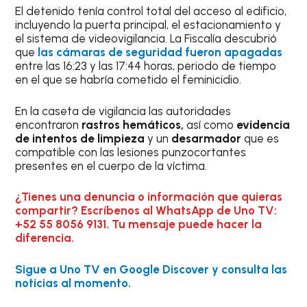
El detenido tenía control total del acceso al edificio,
incluyendo la puerta principal, el estacionamiento y
el sistema de videovigilancia. La Fiscalía descubrió
que
las cámaras de seguridad fueron apagadas
entre las 16:23 y las 17:44 horas, periodo de tiempo
en el que se habría cometido el feminicidio.
En la caseta de vigilancia las autoridades
encontraron
rastros hemáticos,
así como
evidencia
de intentos de limpieza
y un
desarmador
que es
compatible con las lesiones punzocortantes
presentes en el cuerpo de la víctima.
¿Tienes una denuncia o información que quieras
compartir? Escríbenos al WhatsApp de Uno TV:
+52 55 8056 9131. Tu mensaje puede hacer la
diferencia.
Sigue a Uno TV en Google Discover y consulta las
noticias al momento.