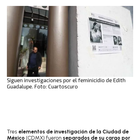
Siguen investigaciones por el feminicidio de Edith
Guadalupe. Foto: Cuartoscuro
Tres
elementos de investigación de la Ciudad de
México
(CDMX) fueron
separados de su cargo por