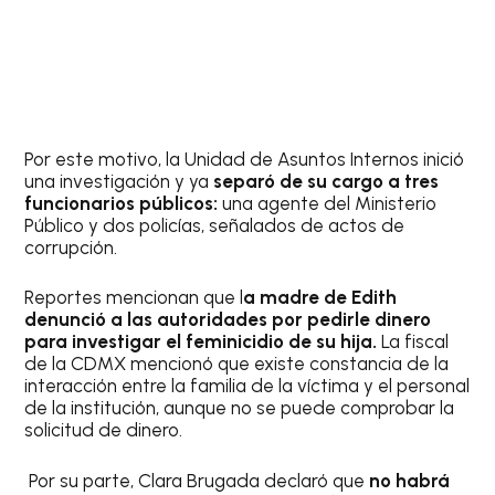
Por este motivo, la Unidad de Asuntos Internos inició
una investigación y ya
separó de su cargo a tres
funcionarios públicos:
una agente del Ministerio
Público y dos policías, señalados de actos de
corrupción.
Reportes mencionan que l
a madre de Edith
denunció a las autoridades por pedirle dinero
para investigar el feminicidio de su hija.
La fiscal
de la CDMX mencionó que existe constancia de la
interacción entre la familia de la víctima y el personal
de la institución, aunque no se puede comprobar la
solicitud de dinero.
Por su parte, Clara Brugada declaró que
no habrá