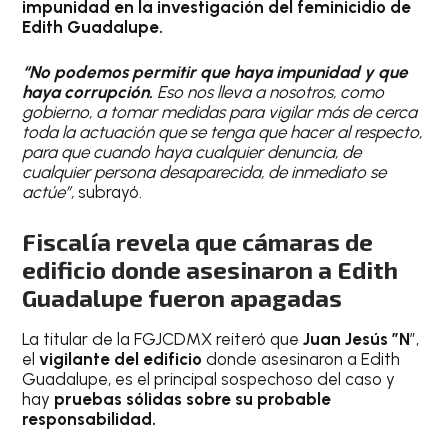
impunidad en la investigación del feminicidio de
Edith Guadalupe.
“No podemos permitir que haya impunidad y que
haya corrupción.
Eso nos lleva a nosotros, como
gobierno, a tomar medidas para vigilar más de cerca
toda la actuación que se tenga que hacer al respecto,
para que cuando haya cualquier denuncia, de
cualquier persona desaparecida, de inmediato se
actúe”,
subrayó.
Fiscalía revela que cámaras de
edificio donde asesinaron a Edith
Guadalupe fueron apagadas
La titular de la FGJCDMX reiteró que
Juan Jesús ”N
”,
el
vigilante del edificio
donde asesinaron a Edith
Guadalupe, es el principal sospechoso del caso y
hay
pruebas sólidas sobre su probable
responsabilidad.