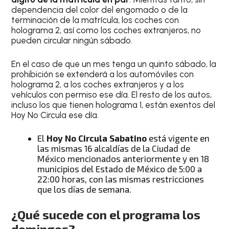
dependencia del color del engomado o de la
terminación de la matrícula, los coches con
holograma 2, así como los coches extranjeros, no
pueden circular ningún sábado.
En el caso de que un mes tenga un quinto sábado, la
prohibición se extenderá a los automóviles con
holograma 2, a los coches extranjeros y a los
vehículos con permiso ese día. El resto de los autos,
incluso los que tienen holograma 1, están exentos del
Hoy No Circula ese día.
El
Hoy No Circula Sabatino
está vigente en
las mismas 16 alcaldías de la Ciudad de
México mencionados anteriormente y en 18
municipios del Estado de México de 5:00 a
22:00 horas, con las mismas restricciones
que los días de semana.
¿Qué sucede con el programa los
domingos?