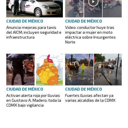
CIUDAD DE MÉXICO
CIUDAD DE MÉXICO
Anuncia mejoras para taxis
Video: conductor huye tras
del AICM; incluyen seguridad e
impactar a mujer en moto
infraestructura
eléctrica sobre Insurgentes
Norte
CIUDAD DE MÉXICO
CIUDAD DE MÉXICO
Activan alerta roja por lluvias
Fuertes lluvias afectan ya
en Gustavo A. Madero; toda la
varias alcaldías de la CDMX
CDMX bajo vigilancia