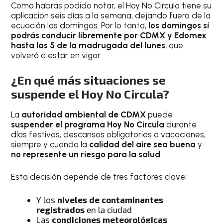
Como habrás podido notar, el Hoy No Circula tiene su
aplicación seis días a la semana, dejando fuera de la
ecuación los domingos. Por lo tanto,
los domingos sí
podrás conducir libremente por CDMX y Edomex
hasta las 5 de la madrugada del lunes
, que
volverá a estar en vigor.
¿En qué más situaciones se
suspende el Hoy No Circula?
La
autoridad ambiental de CDMX
puede
suspender el programa Hoy No Circula
durante
días festivos, descansos obligatorios o vacaciones,
siempre y cuando la
calidad del aire sea buena
y
no represente un riesgo para la salud
.
Esta decisión depende de tres factores clave:
Y los
niveles de contaminantes
registrados
en la ciudad
Las
condiciones meteorológicas