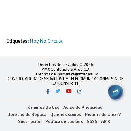
Etiquetas:
Hoy No Circula
Derechos Reservados © 2026
AMX Contenido S.A. de C.V.
Derechos de marcas registradas TM
CONTROLADORA DE SERVICIOS DE TELECOMUNICACIONES, S.A. DE
C.V. (CONSERTEL)
Términos de Uso
Aviso de Privacidad
Derecho de Réplica
Quiénes somos
Historia de UnoTV
Suscripción
Política de cookies
SGSST AMX