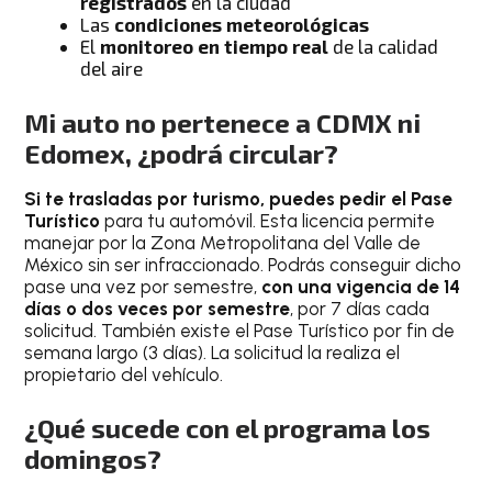
registrados
en la ciudad
Las
condiciones meteorológicas
El
monitoreo en tiempo real
de la calidad
del aire
Mi auto no pertenece a CDMX ni
Edomex, ¿podrá circular?
Si te trasladas por turismo, puedes pedir el Pase
Turístico
para tu automóvil. Esta licencia permite
manejar por la Zona Metropolitana del Valle de
México sin ser infraccionado. Podrás conseguir dicho
pase una vez por semestre,
con una vigencia de 14
días o dos veces por semestre
, por 7 días cada
solicitud. También existe el Pase Turístico por fin de
semana largo (3 días). La solicitud la realiza el
propietario del vehículo.
¿Qué sucede con el programa los
domingos?