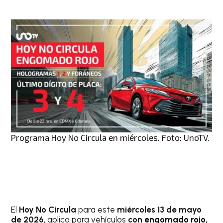
Programa Hoy No Circula en miércoles. Foto: UnoTV.
El
Hoy No Circula
para este
miércoles 13 de mayo
de 2026
, aplica para vehículos
con
engomado rojo
,