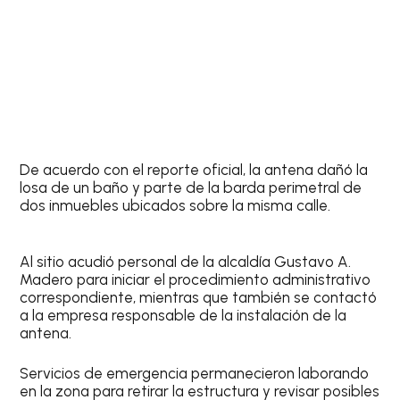
De acuerdo con el reporte oficial, la antena dañó la
losa de un baño y parte de la barda perimetral de
dos inmuebles ubicados sobre la misma calle.
Al sitio acudió personal de la alcaldía Gustavo A.
Madero para iniciar el procedimiento administrativo
correspondiente, mientras que también se contactó
a la empresa responsable de la instalación de la
antena.
Servicios de emergencia permanecieron laborando
en la zona para retirar la estructura y revisar posibles