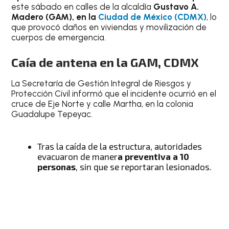
este sábado en calles de la alcaldía
Gustavo A.
Madero (GAM), en la
Ciudad de México (CDMX)
, lo
que provocó daños en viviendas y movilización de
cuerpos de emergencia.
Caía de antena en la GAM, CDMX
La Secretaría de Gestión Integral de Riesgos y
Protección Civil informó que el incidente ocurrió en el
cruce de Eje Norte y calle Martha, en la colonia
Guadalupe Tepeyac.
Tras la caída de la estructura, autoridades
evacuaron de maner
a preventiva a 10
personas
, sin que se reportaran lesionados.