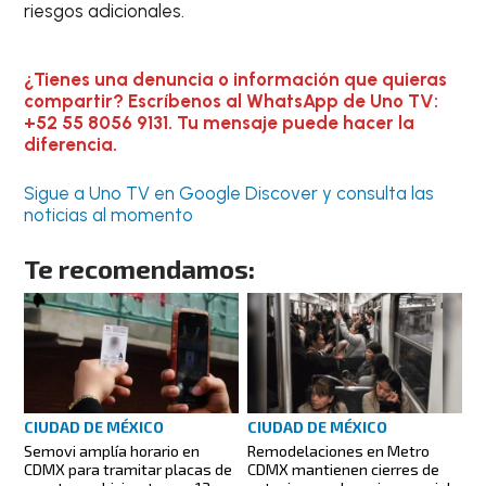
riesgos adicionales.
¿Tienes una denuncia o información que quieras
compartir? Escríbenos al WhatsApp de Uno TV:
+52 55 8056 9131. Tu mensaje puede hacer la
diferencia.
Sigue a Uno TV en Google Discover y consulta las
noticias al momento
Te recomendamos:
CIUDAD DE MÉXICO
CIUDAD DE MÉXICO
Semovi amplía horario en
Remodelaciones en Metro
CDMX para tramitar placas de
CDMX mantienen cierres de