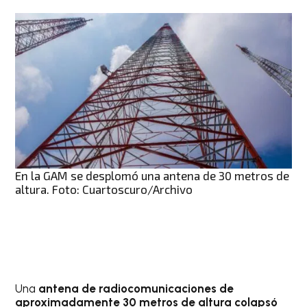
En la GAM se desplomó una antena de 30 metros de
altura. Foto: Cuartoscuro/Archivo
Una
antena de radiocomunicaciones de
aproximadamente 30 metros de altura colapsó