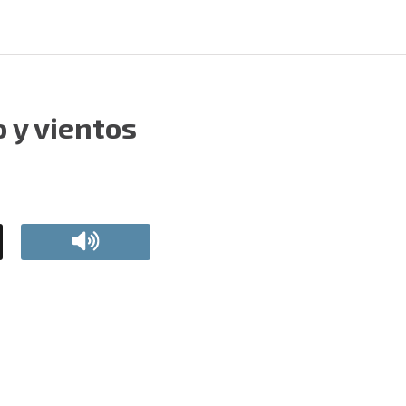
o y vientos