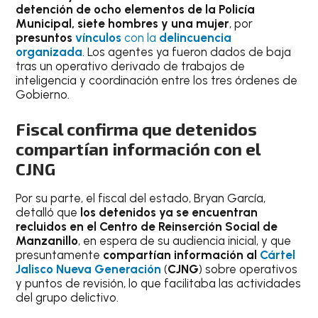
detención de ocho elementos de la Policía
Municipal, siete hombres y una mujer
, por
presuntos
vínculos
con la
delincuencia
organizada
. Los agentes ya fueron dados de baja
tras un operativo derivado de trabajos de
inteligencia y coordinación entre los tres órdenes de
Gobierno.
Fiscal confirma que detenidos
compartían información con el
CJNG
Por su parte, el fiscal del estado, Bryan García,
detalló que
los detenidos ya se encuentran
recluidos en el Centro de Reinserción Social de
Manzanillo
, en espera de su audiencia inicial, y que
presuntamente
compartían información al
Cártel
Jalisco Nueva Generación
(
CJNG
) sobre operativos
y puntos de revisión, lo que facilitaba las actividades
del grupo delictivo.