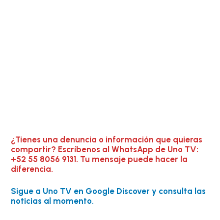
¿Tienes una denuncia o información que quieras
compartir? Escríbenos al WhatsApp de Uno TV:
+52 55 8056 9131. Tu mensaje puede hacer la
diferencia.
Sigue a Uno TV en Google Discover y consulta las
noticias al momento.