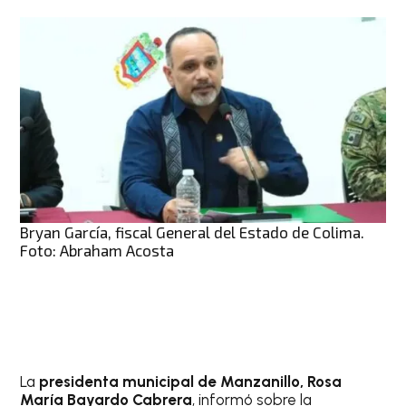
Bryan García, fiscal General del Estado de Colima.
Foto: Abraham Acosta
La
presidenta municipal de Manzanillo, Rosa
María Bayardo Cabrera
, informó sobre la