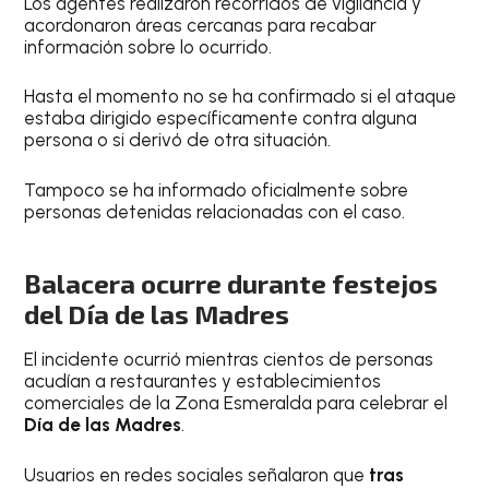
Los agentes realizaron recorridos de vigilancia y
acordonaron áreas cercanas para recabar
información sobre lo ocurrido.
Hasta el momento no se ha confirmado si el ataque
estaba dirigido específicamente contra alguna
persona o si derivó de otra situación.
Tampoco se ha informado oficialmente sobre
personas detenidas relacionadas con el caso.
Balacera ocurre durante festejos
del Día de las Madres
El incidente ocurrió mientras cientos de personas
acudían a restaurantes y establecimientos
comerciales de la Zona Esmeralda para celebrar el
Día de las Madres
.
Usuarios en redes sociales señalaron que
tras