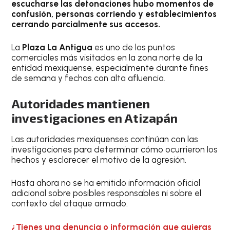
escucharse las detonaciones hubo momentos de
confusión, personas corriendo y establecimientos
cerrando parcialmente sus accesos.
La
Plaza La Antigua
es uno de los puntos
comerciales más visitados en la zona norte de la
entidad mexiquense, especialmente durante fines
de semana y fechas con alta afluencia.
Autoridades mantienen
investigaciones en Atizapán
Las autoridades mexiquenses continúan con las
investigaciones para determinar cómo ocurrieron los
hechos y esclarecer el motivo de la agresión.
Hasta ahora no se ha emitido información oficial
adicional sobre posibles responsables ni sobre el
contexto del ataque armado.
¿Tienes una denuncia o información que quieras