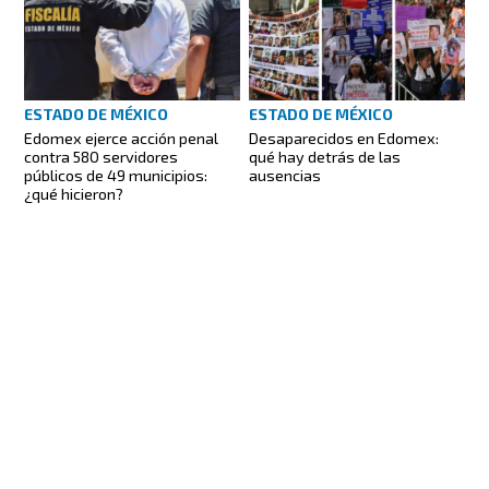
ESTADO DE MÉXICO
ESTADO DE MÉXICO
Edomex ejerce acción penal
Desaparecidos en Edomex:
contra 580 servidores
qué hay detrás de las
públicos de 49 municipios:
ausencias
¿qué hicieron?