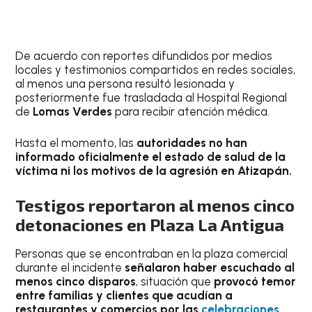
De acuerdo con reportes difundidos por medios
locales y testimonios compartidos en redes sociales,
al menos una persona resultó lesionada y
posteriormente fue trasladada al Hospital Regional
de
Lomas Verdes
para recibir atención médica.
Hasta el momento, las
autoridades no han
informado oficialmente el estado de salud de la
víctima ni los motivos de la agresión en Atizapán.
Testigos reportaron al menos cinco
detonaciones en Plaza La Antigua
Personas que se encontraban en la plaza comercial
durante el incidente
señalaron haber escuchado al
menos cinco disparos
, situación que
provocó temor
entre familias y clientes que acudían a
restaurantes y comercios por las
celebraciones