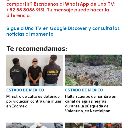
compartir? Escríbenos al WhatsApp de Uno TV:
+52 55 8056 9131. Tu mensaje puede hacer la
diferencia.
Sigue a Uno TV en Google Discover y consulta las
noticias al momento.
Te recomendamos:
ESTADO DE MÉXICO
ESTADO DE MÉXICO
Ministro de culto es detenido
Hallan cuerpo de hombre en
por violación contra una mujer
canal de aguas negras
en Edomex
durante la búsqueda de
Valentina, en Nextlalpan