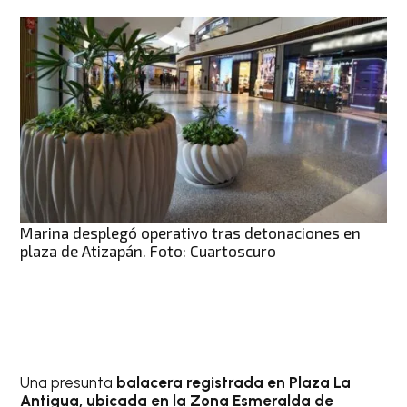
Marina desplegó operativo tras detonaciones en
plaza de Atizapán. Foto: Cuartoscuro
Una presunta
balacera registrada en Plaza La
Antigua, ubicada en la Zona Esmeralda de