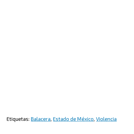
Etiquetas:
Balacera
,
Estado de México
,
Violencia