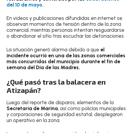
del 10 de mayo
.
En videos y publicaciones difundidas en internet se
observan momentos de tensión dentro de la zona
comercial, mientras personas intentan resguardarse
o abandonar el sitio tras escuchar las detonaciones.
La situación generó alarma debido a que
el
incidente ocurrió en una de las zonas comerciales
más concurridas del municipio durante el fin de
semana del Día de las Madres.
¿Qué pasó tras la balacera en
Atizapán?
Luego del reporte de disparos, elementos de la
Secretaría de Marina
, así como policías municipales
y corporaciones de seguridad estatal, desplegaron
un operativo en la zona.