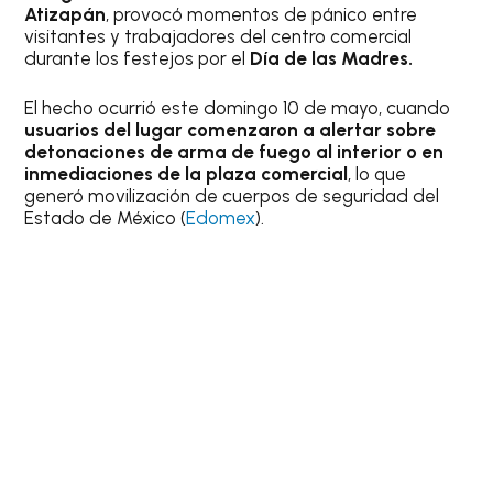
Atizapán
, provocó momentos de pánico entre
visitantes y trabajadores del centro comercial
durante los festejos por el
Día de las Madres.
El hecho ocurrió este domingo 10 de mayo, cuando
usuarios del lugar comenzaron a alertar sobre
detonaciones de arma de fuego al interior o en
inmediaciones de la plaza comercial
, lo que
generó movilización de cuerpos de seguridad del
Estado de México (
Edomex
).