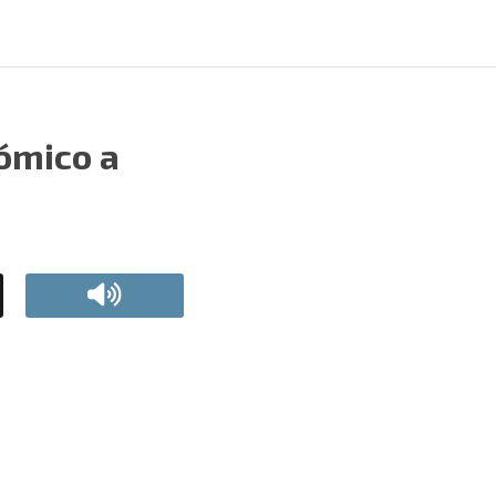
ómico a