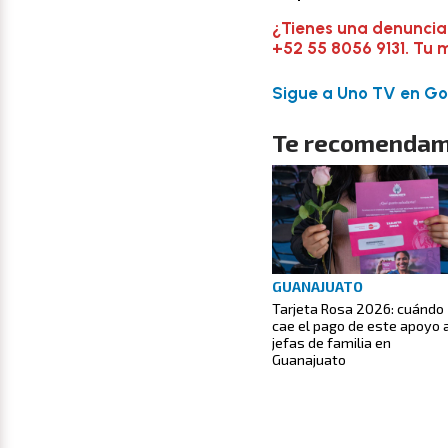
¿Tienes una denuncia
+52 55 8056 9131. Tu 
Sigue a Uno TV en Goo
Te recomendam
GUANAJUATO
Tarjeta Rosa 2026: cuándo
cae el pago de este apoyo 
jefas de familia en
Guanajuato