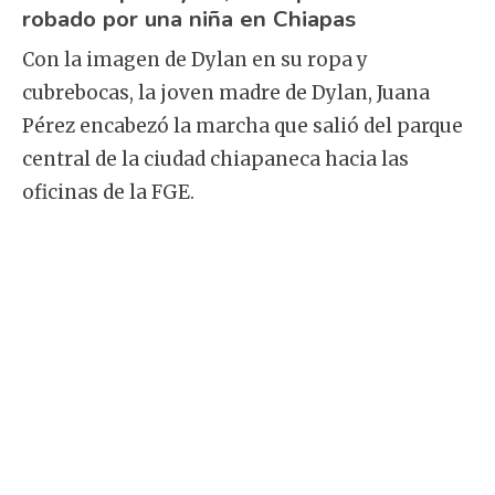
robado por una niña en Chiapas
Con la imagen de Dylan en su ropa y
cubrebocas, la joven madre de Dylan, Juana
Pérez encabezó la marcha que salió del parque
central de la ciudad chiapaneca hacia las
oficinas de la FGE.