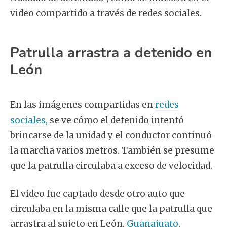
video compartido a través de redes sociales.
Patrulla arrastra a detenido en
León
En las imágenes compartidas en
redes
sociales,
se ve cómo el detenido intentó
brincarse de la unidad y el conductor continuó
la marcha varios metros. También se presume
que la patrulla circulaba a exceso de velocidad.
El video fue captado desde otro auto que
circulaba en la misma calle que la patrulla que
arrastra al sujeto en León,
Guanajuato
.