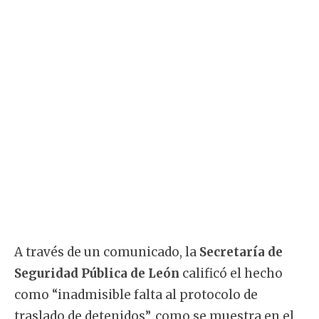
A través de un comunicado, la
Secretaría de
Seguridad Pública de León
calificó el hecho
como “inadmisible falta al protocolo de
traslado de detenidos”, como se muestra en el