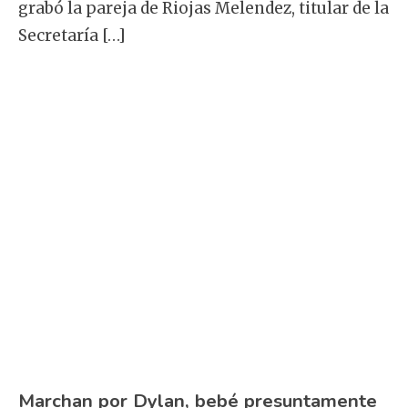
grabó la pareja de Riojas Melendez, titular de la
Secretaría […]
Marchan por Dylan, bebé presuntamente