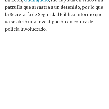
patrulla que arrastra a un detenido
, por lo que
la Secretaría de Seguridad Pública informó que
ya se abrió una investigación en contra del
policía involucrado.