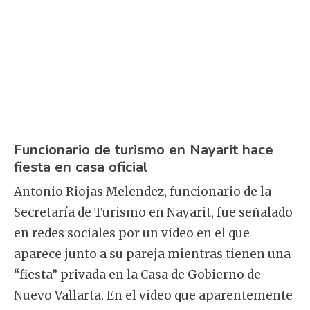
Funcionario de turismo en Nayarit hace
fiesta en casa oficial
Antonio Riojas Melendez, funcionario de la
Secretaría de Turismo en Nayarit, fue señalado
en redes sociales por un video en el que
aparece junto a su pareja mientras tienen una
“fiesta” privada en la Casa de Gobierno de
Nuevo Vallarta. En el video que aparentemente