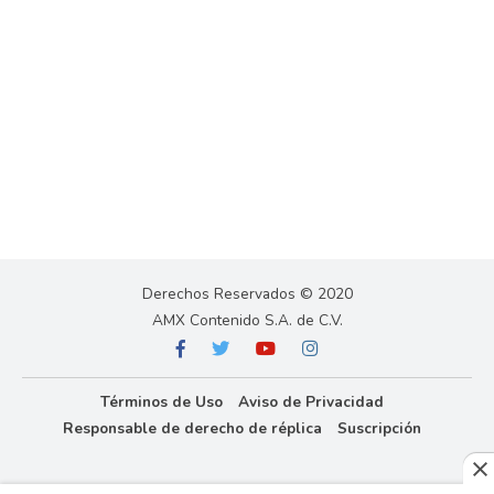
Derechos Reservados © 2020
AMX Contenido S.A. de C.V.
Términos de Uso
Aviso de Privacidad
Responsable de derecho de réplica
Suscripción