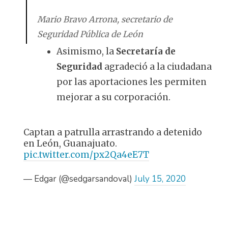
Mario Bravo Arrona, secretario de
Seguridad Pública de León
Asimismo, la
Secretaría de
Seguridad
agradeció a la ciudadana
por las aportaciones les permiten
mejorar a su corporación.
Captan a patrulla arrastrando a detenido
en León, Guanajuato.
pic.twitter.com/px2Qa4eE7T
— Edgar (@sedgarsandoval)
July 15, 2020