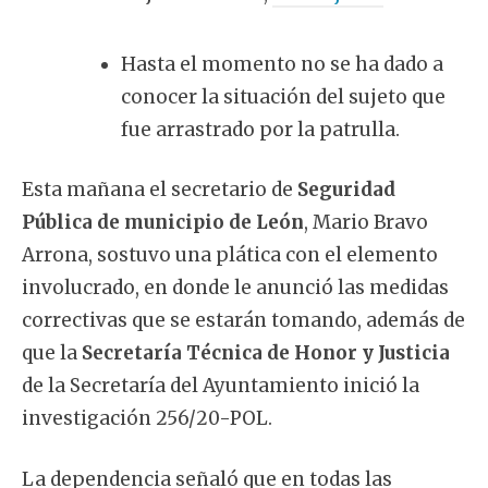
Hasta el momento no se ha dado a
conocer la situación del sujeto que
fue arrastrado por la patrulla.
Esta mañana el secretario de
Seguridad
Pública de municipio de León
, Mario Bravo
Arrona, sostuvo una plática con el elemento
involucrado, en donde le anunció las medidas
correctivas que se estarán tomando, además de
que la
Secretaría Técnica de Honor y Justicia
de la Secretaría del Ayuntamiento inició la
investigación 256/20-POL.
La dependencia señaló que en todas las