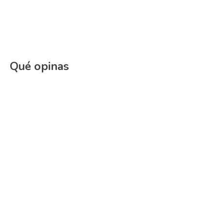
Qué opinas