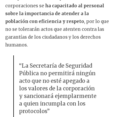
corporaciones se
ha capacitado al personal
sobre la importancia de atender a la
población con eficiencia y respeto
, por lo que
no se tolerarán actos que atenten contra las
garantías de los ciudadanos y los derechos
humanos.
“La Secretaría de Seguridad
Pública no permitirá ningún
acto que no esté apegado a
los valores de la corporación
y sancionará ejemplarmente
a quien incumpla con los
protocolos”