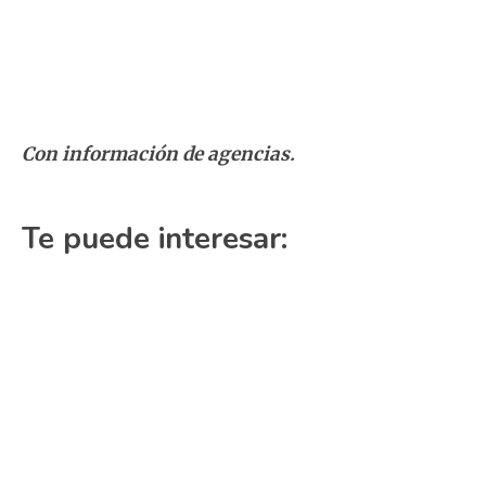
Con información de agencias.
Te puede interesar: