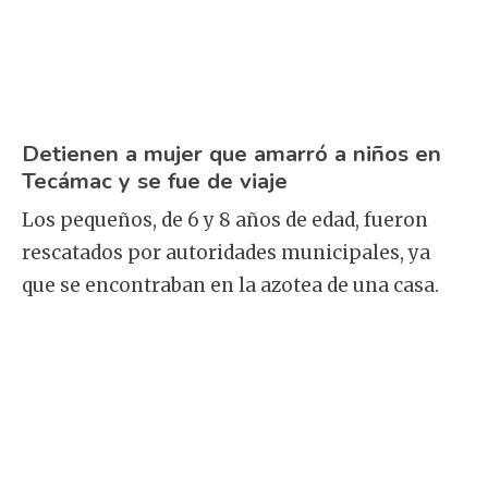
Detienen a mujer que amarró a niños en
Tecámac y se fue de viaje
Los pequeños, de 6 y 8 años de edad, fueron
rescatados por autoridades municipales, ya
que se encontraban en la azotea de una casa.