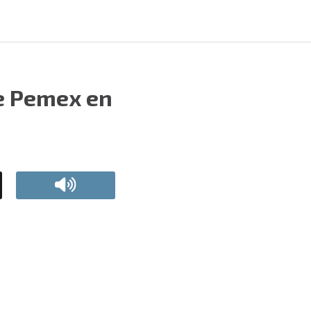
de Pemex en