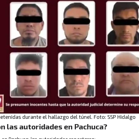
etenidas durante el hallazgo del túnel. Foto: SSP Hidalgo
n las autoridades en Pachuca?