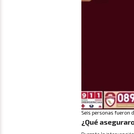
Seis personas fueron d
¿Qué aseguraro