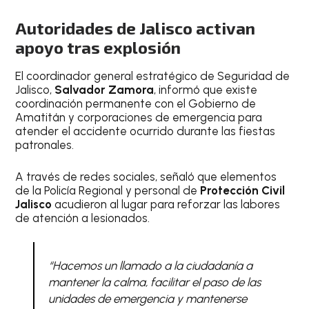
Autoridades de Jalisco activan
apoyo tras explosión
El coordinador general estratégico de Seguridad de
Jalisco,
Salvador Zamora
, informó que existe
coordinación permanente con el Gobierno de
Amatitán y corporaciones de emergencia para
atender el accidente ocurrido durante las fiestas
patronales.
A través de redes sociales, señaló que elementos
de la Policía Regional y personal de
Protección Civil
Jalisco
acudieron al lugar para reforzar las labores
de atención a lesionados.
“Hacemos un llamado a la ciudadanía a
mantener la calma, facilitar el paso de las
unidades de emergencia y mantenerse