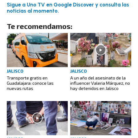
Sigue a Uno TV en Google Discover y consulta las
noticias al momento.
Te recomendamos:
JALISCO
JALISCO
Transporte gratis en
A un año del asesinato de la
Guadalajara: conoce las
influencer Valeria Márquez, no
nuevas rutas
hay detenidos en Jalisco