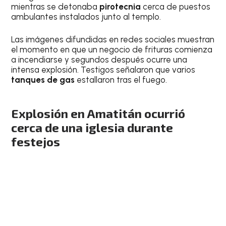
mientras se detonaba
pirotecnia
cerca de puestos
ambulantes instalados junto al templo.
Las imágenes difundidas en redes sociales muestran
el momento en que un negocio de frituras comienza
a incendiarse y segundos después ocurre una
intensa explosión. Testigos señalaron que varios
tanques de gas
estallaron tras el fuego.
Explosión en Amatitán ocurrió
cerca de una iglesia durante
festejos