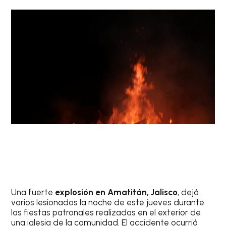
Una fuerte
explosión en Amatitán, Jalisco
, dejó
varios lesionados la noche de este jueves durante
las fiestas patronales realizadas en el exterior de
una iglesia de la comunidad. El accidente ocurrió