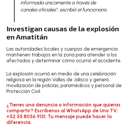
informada únicamente a través de
canales oficiales”,
escribió el funcionario.
Investigan causas de la explosión
en Amatitán
Las autoridades locales y cuerpos de emergencia
mantienen trabajos en la zona para atender a los
afectados y determinar cómo ocurrió el accidente.
La explosión ocurrió en medio de una celebración
religiosa en la región Valles de Jalisco y generó
movilización de policías, paramédicos y personal de
Protección Civil.
¿Tienes una denuncia o información que quieras
compartir? Escríbenos al WhatsApp de Uno TV:
+52 55 8056 9131. Tu mensaje puede hacer la
diferencia.