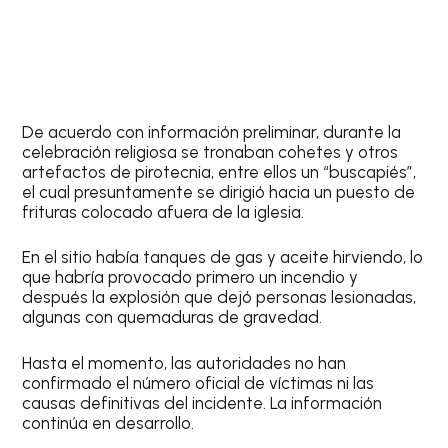
De acuerdo con información preliminar, durante la
celebración religiosa se tronaban cohetes y otros
artefactos de pirotecnia, entre ellos un “buscapiés”,
el cual presuntamente se dirigió hacia un puesto de
frituras colocado afuera de la iglesia.
En el sitio había tanques de gas y aceite hirviendo, lo
que habría provocado primero un incendio y
después la explosión que dejó personas lesionadas,
algunas con quemaduras de gravedad.
Hasta el momento, las autoridades no han
confirmado el número oficial de víctimas ni las
causas definitivas del incidente. La información
continúa en desarrollo.