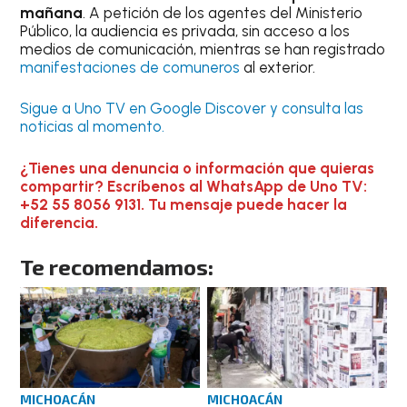
mañana
. A petición de los agentes del Ministerio
Público, la audiencia es privada, sin acceso a los
medios de comunicación, mientras se han registrado
manifestaciones de comuneros
al exterior.
Sigue a Uno TV en Google Discover y consulta las
noticias al momento.
¿Tienes una denuncia o información que quieras
compartir? Escríbenos al WhatsApp de Uno TV:
+52 55 8056 9131. Tu mensaje puede hacer la
diferencia.
Te recomendamos:
MICHOACÁN
MICHOACÁN