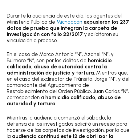
Durante la audiencia de este día, los agentes del
Ministerio Público de
Michoacán
expusieron los 237
datos de prueba que integran la carpeta de
investigación con folio 22/2017
y solicitaron su
vinculación a proceso.
En el caso de Marco Antonio “N”, Azahel “N”, y
Bulmaro “N”, son por los delitos de
homicidio
calificado, abuso de autoridad contra la
administración de justicia y tortura
. Mientras que,
en el caso del exdirector de Tránsito, Jorge “N”, y del
comandante del Agrupamiento de
Restablecimiento del Orden Público, Juan Carlos “N”,
corresponden a
homicidio calificado, abuso de
autoridad y tortura
.
Mientras la audiencia comenzó el sábado, la
defensa de los investigados solicitó un receso para
hacerse de las carpetas de investigación, por lo que
la
audiencia continuó este 12 de abril por la