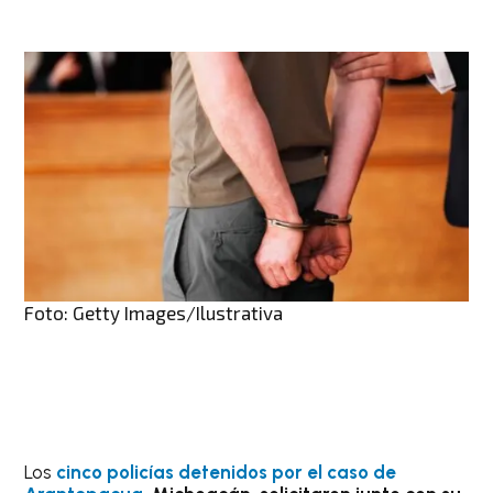
Foto: Getty Images/Ilustrativa
Los
cinco policías detenidos por el caso de