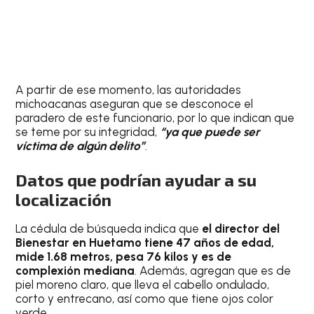
A partir de ese momento, las autoridades
michoacanas aseguran que se desconoce el
paradero de este funcionario, por lo que indican que
se teme por su integridad,
“ya que puede ser
víctima de algún delito”
.
Datos que podrían ayudar a su
localización
La cédula de búsqueda indica que
el director del
Bienestar en Huetamo tiene 47 años de edad,
mide 1.68 metros, pesa 76 kilos y es de
complexión mediana
. Además, agregan que es de
piel moreno claro, que lleva el cabello ondulado,
corto y entrecano, así como que tiene ojos color
verde.