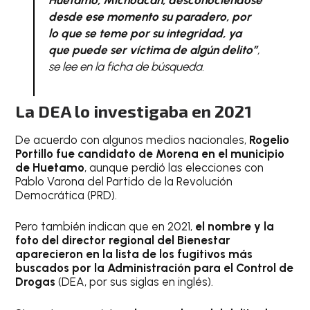
Huetamo, Michoacán; desconociéndose
desde ese momento su paradero, por
lo que se teme por su integridad, ya
que puede ser víctima de algún delito”
,
se lee en la ficha de búsqueda.
La DEA lo investigaba en 2021
De acuerdo con algunos medios nacionales,
Rogelio
Portillo fue candidato de Morena en el municipio
de Huetamo
, aunque perdió las elecciones con
Pablo Varona del Partido de la Revolución
Democrática (PRD).
Pero también indican que en 2021,
el nombre y la
foto del director regional del Bienestar
aparecieron en la lista de los fugitivos más
buscados por la Administración para el Control de
Drogas
(DEA, por sus siglas en inglés).