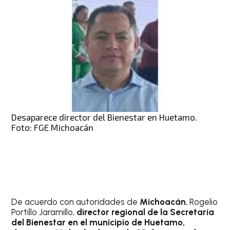
Desaparece director del Bienestar en Huetamo.
Foto: FGE Michoacán
De acuerdo con autoridades de
Michoacán
, Rogelio
Portillo Jaramillo,
director regional de la Secretaría
del Bienestar en el municipio de Huetamo,