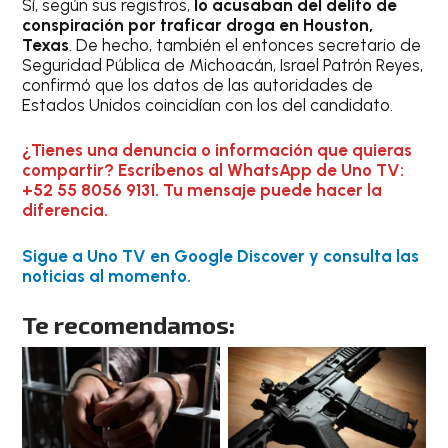
Sí, según sus registros,
lo acusaban del delito de
conspiración por traficar droga en Houston,
Texas
. De hecho, también el entonces secretario de
Seguridad Pública de Michoacán, Israel Patrón Reyes,
confirmó que los datos de las autoridades de
Estados Unidos coincidían con los del candidato.
¿Tienes una denuncia o información que quieras
compartir? Escríbenos al WhatsApp de Uno TV:
+52 55 8056 9131. Tu mensaje puede hacer la
diferencia.
Sigue a Uno TV en Google Discover y consulta las
noticias al momento.
Te recomendamos: