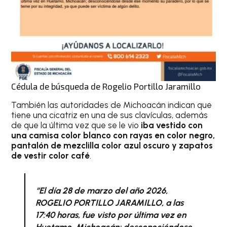
Cédula de búsqueda de Rogelio Portillo Jaramillo
También las autoridades de Michoacán indican que
tiene una cicatriz en una de sus clavículas, además
de que la última vez que se le vio
iba vestido con
una camisa color blanco con rayas en color negro,
pantalón de mezclilla color azul oscuro y zapatos
de vestir color café
.
“El día 28 de marzo del año 2026,
ROGELIO PORTILLO JARAMILLO, a las
17:40 horas, fue visto por última vez en