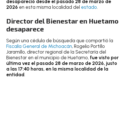
desapareció desde el pasado 28 de marzo de
2026
en esta misma localidad del
estado
.
Director del Bienestar en Huetamo
desaparece
Según una cédula de búsqueda que compartió la
Fiscalía General de Michoacán
, Rogelio Portillo
Jaramillo, director regional de la Secretaría del
Bienestar en el municipio de Huetamo,
fue visto por
última vez el pasado 28 de marzo de 2026, justo
a las 17:40 horas, en la misma localidad de la
entidad
.