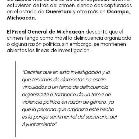
estuvieron detrás del crimen, siendo dos capturados
en el estado de
Querétaro
y otro más en
Ocampo,
Michoacán.
El Fiscal General de Michoacán
descartó que el
crimen tenga como móvil la delincuencia organizada
o alguna razón política, sin embargo, se mantienen
abiertas las líneas de investigación.
“Decirles que en esta investigación y lo
que tenemos de elementos no están
vinculados a un tema de delincuencia
organizada o tampoco de un tema de
violencia política en razón de género, ya
que la persona que organiza este hecho
es la pareja sentimental del secretario del
Ayuntamiento”.