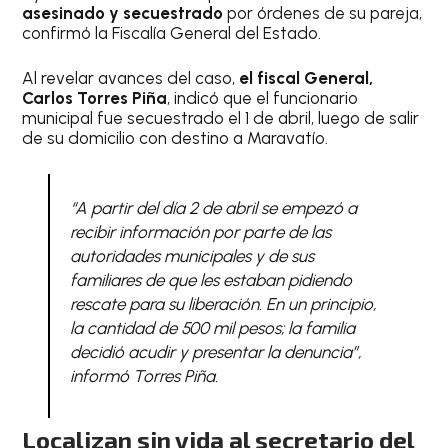
asesinado y secuestrado
por órdenes de su pareja,
confirmó la Fiscalía General del Estado.
Al revelar avances del caso,
el fiscal General,
Carlos Torres Piña
, indicó que el funcionario
municipal fue secuestrado el 1 de abril, luego de salir
de su domicilio con destino a Maravatío.
“A partir del día 2 de abril se empezó a
recibir información por parte de las
autoridades municipales y de sus
familiares de que les estaban pidiendo
rescate para su liberación. En un principio,
la cantidad de 500 mil pesos; la familia
decidió acudir y presentar la denuncia”,
informó Torres Piña.
Localizan sin vida al secretario del