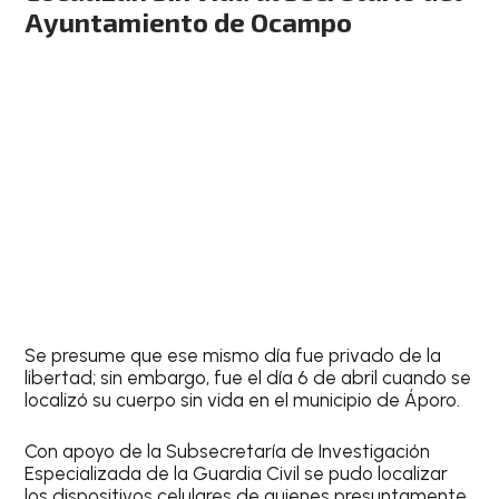
Ayuntamiento de Ocampo
Se presume que ese mismo día fue privado de la
libertad; sin embargo, fue el día 6 de abril cuando se
localizó su cuerpo sin vida en el municipio de Áporo.
Con apoyo de la Subsecretaría de Investigación
Especializada de la Guardia Civil se pudo localizar
los dispositivos celulares de quienes presuntamente