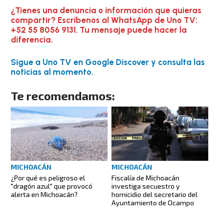
¿Tienes una denuncia o información que quieras
compartir? Escríbenos al WhatsApp de Uno TV:
+52 55 8056 9131. Tu mensaje puede hacer la
diferencia.
Sigue a Uno TV en Google Discover y consulta las
noticias al momento.
Te recomendamos:
MICHOACÁN
MICHOACÁN
¿Por qué es peligroso el
Fiscalía de Michoacán
"dragón azul" que provocó
investiga secuestro y
alerta en Michoacán?
homicidio del secretario del
Ayuntamiento de Ocampo