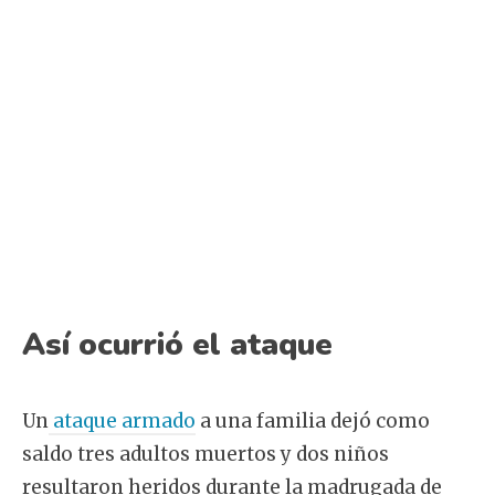
Así ocurrió el ataque
Un
ataque armado
a una familia dejó como
saldo tres adultos muertos y dos niños
resultaron heridos durante la madrugada de