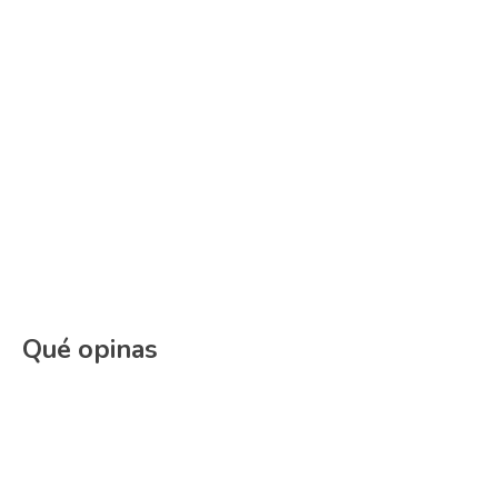
Qué opinas