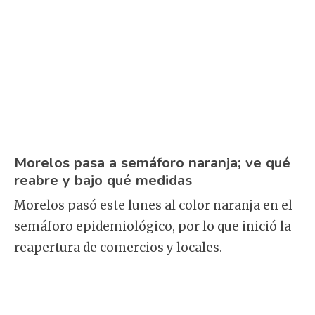
Morelos pasa a semáforo naranja; ve qué
reabre y bajo qué medidas
Morelos pasó este lunes al color naranja en el
semáforo epidemiológico, por lo que inició la
reapertura de comercios y locales.