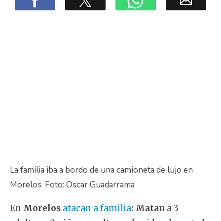
La familia iba a bordo de una camioneta de lujo en
Morelos. Foto: Oscar Guadarrama
En
Morelos
atacan a familia
: Matan
a 3