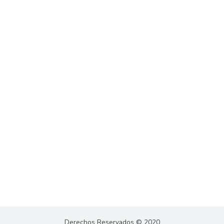
Derechos Reservados © 2020