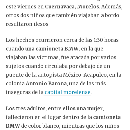
este viernes en
Cuernavaca, Morelos
. Además,
otros dos niños que también viajaban a bordo
resultaron ilesos.
Los hechos ocurrieron cerca de las 1:30 horas
cuando
una camioneta BMW
, en la que
viajaban las víctimas, fue atacada por varios
sujetos cuando circulaba por debajo de un
puente de la autopista México-Acapulco, en la
colonia
Antonio Barona
, una de las más
inseguras de la
capital morelense
.
Los tres adultos, entre
ellos una mujer
,
fallecieron en el lugar dentro de la
camioneta
BMW
de color blanco, mientras que los niños