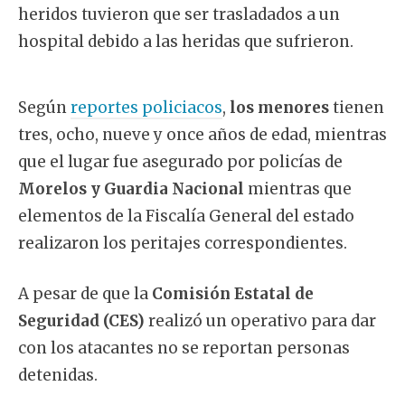
heridos tuvieron que ser trasladados a un
hospital debido a las heridas que sufrieron.
Según
reportes policiacos
,
los menores
tienen
tres, ocho, nueve y once años de edad, mientras
que el lugar fue asegurado por policías de
Morelos y Guardia Nacional
mientras que
elementos de la Fiscalía General del estado
realizaron los peritajes correspondientes.
A pesar de que la
Comisión Estatal de
Seguridad (CES)
realizó un operativo para dar
con los atacantes no se reportan personas
detenidas.