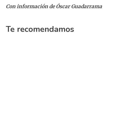
Con información de Óscar Guadarrama
Te recomendamos