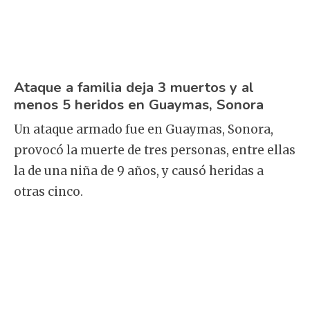
Ataque a familia deja 3 muertos y al
menos 5 heridos en Guaymas, Sonora
Un ataque armado fue en Guaymas, Sonora,
provocó la muerte de tres personas, entre ellas
la de una niña de 9 años, y causó heridas a
otras cinco.