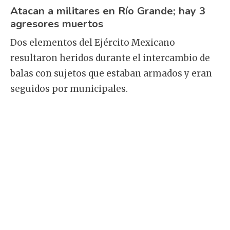
Atacan a militares en Río Grande; hay 3
agresores muertos
Dos elementos del Ejército Mexicano
resultaron heridos durante el intercambio de
balas con sujetos que estaban armados y eran
seguidos por municipales.