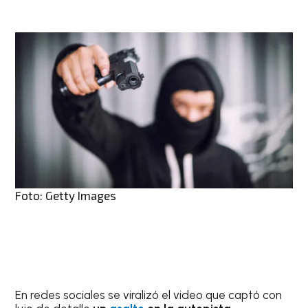
Foto: Getty Images
En redes sociales se viralizó el video que captó con