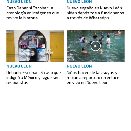
NUEVO LEÓN
NUEVO LEÓN
Caso Debanhi Escobar: la
Nuevo engaño en Nuevo León:
cronología en imágenes que
piden depósitos a funcionarios
revive la historia
a través de WhatsApp
NUEVO LEÓN
NUEVO LEÓN
Debanhi Escobar: el caso que
Niños hacen de las suyas y
indignó a México y sigue sin
mojan a reportero en enlace
respuestas
en vivo en Nuevo León