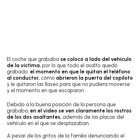
El coche que grababa
se colocó a lado del vehículo
de la víctima,
por lo que todo el asalto quedó
grabado:
el momento en que le quitan el teléfono
al conductor,
cómo
abrieron la puerta del copiloto
y le quitaron las llaves para que no pudiera moverse
y el momento en que escaparon.
Debido a la buena posición de la persona que
grababa,
en el video se ven claramente los rostros
de los dos asaltantes,
además de las placas del
vehículo en el que se desplazaban.
A pesar de los gritos de la familia denunciando el