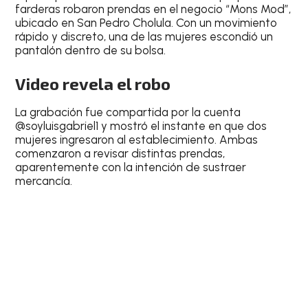
farderas robaron prendas en el negocio “Mons Mod”,
ubicado en San Pedro Cholula. Con un movimiento
rápido y discreto, una de las mujeres escondió un
pantalón dentro de su bolsa.
Video revela el robo
La grabación fue compartida por la cuenta
@soyluisgabriel1 y mostró el instante en que dos
mujeres ingresaron al establecimiento. Ambas
comenzaron a revisar distintas prendas,
aparentemente con la intención de sustraer
mercancía.