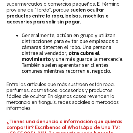
supermercados o comercios pequeños. El término
proviene de “fardo”, porque
suelen ocultar
productos entre la ropa, bolsas, mochilas o
accesorios para salir sin pagar.
Generalmente, actúan en grupo y utilizan
distracciones para evitar que empleados o
cámaras detecten el robo. Una persona
distrae al vendedor,
otra cubre el
movimiento
y una más guarda la mercancía.
También suelen aparentar ser clientes
comunes mientras recorren el negocio.
Entre los artículos que más sustraen están ropa,
perfumes, cosméticos, accesorios y productos
fáciles de ocultar. En algunos casos revenden la
mercancía en tianguis, redes sociales o mercados
informales.
¿Tienes una denuncia o información que quieras
compartir? Escríbenos al WhatsApp de Uno TV: