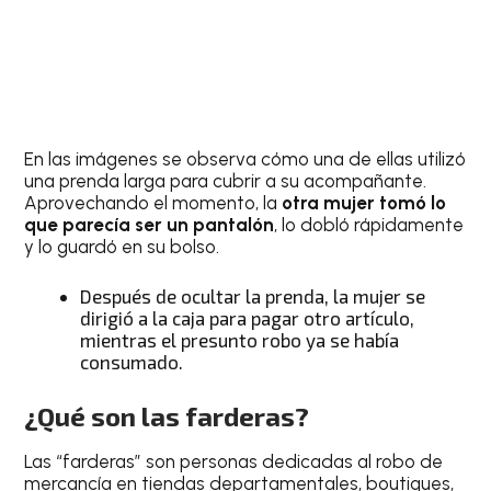
En las imágenes se observa cómo una de ellas utilizó
una prenda larga para cubrir a su acompañante.
Aprovechando el momento, la
otra mujer tomó lo
que parecía ser un pantalón
, lo dobló rápidamente
y lo guardó en su bolso.
Después de ocultar la prenda, la mujer se
dirigió a la caja para pagar otro artículo,
mientras el presunto robo ya se había
consumado.
¿Qué son las farderas?
Las “farderas” son personas dedicadas al robo de
mercancía en tiendas departamentales, boutiques,