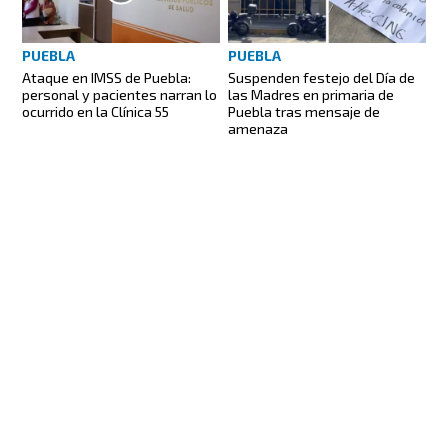
PUEBLA
PUEBLA
Ataque en IMSS de Puebla:
Suspenden festejo del Día de
personal y pacientes narran lo
las Madres en primaria de
ocurrido en la Clínica 55
Puebla tras mensaje de
amenaza