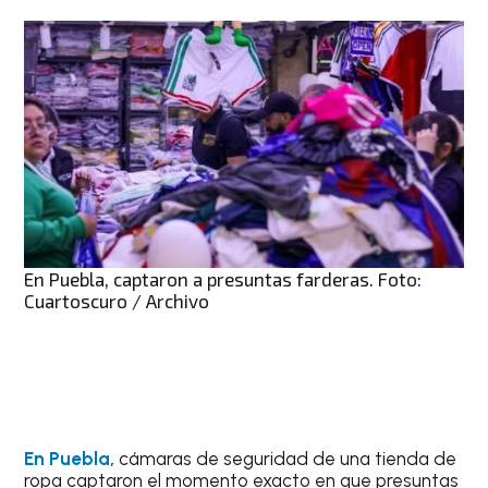
En Puebla, captaron a presuntas farderas. Foto:
Cuartoscuro / Archivo
En Puebla,
cámaras de seguridad de una tienda de
ropa captaron el momento exacto en que presuntas