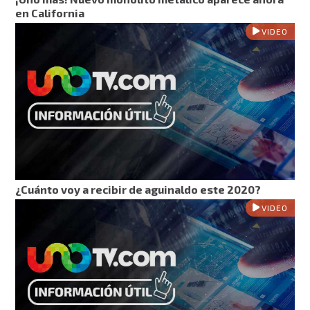
en California
VIDEO
¿Cuánto voy a recibir de aguinaldo este 2020?
VIDEO