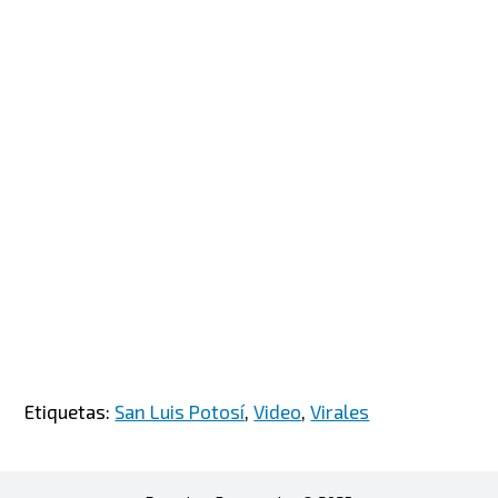
Etiquetas:
San Luis Potosí
,
Video
,
Virales