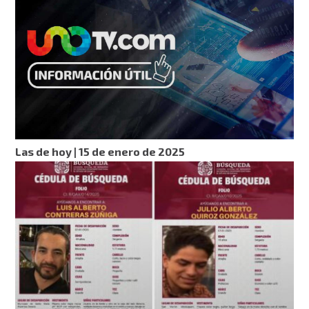
Las de hoy | 15 de enero de 2025