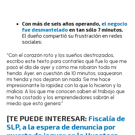
Con más de seis años operando,
el negocio
fue desmantelado
en tan sólo 7 minutos.
El dueño compartió su frustración en redes
sociales:
“Con el corazón roto y los sueños destrozados,
escribo este texto para contarles qué fue lo que me
pasó el día de ayer y cómo me robaron toda mi
tienda. Ayer, en cuestión de 10 minutos, saquearon
mi tienda y nos dejaron sin nada. Se me hace
impresionante la rapidez con la que lo hicieron y la
malicia. A los que me conocen saben el trabajo que
me ha costado y los emprendedores sabrán el
miedo que esto genera.”
[
TE PUEDE INTERESAR:
Fiscalía de
SLP, a la espera de denuncia por