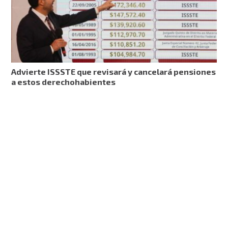
Advierte ISSSTE que revisará y cancelará pensiones
a estos derechohabientes