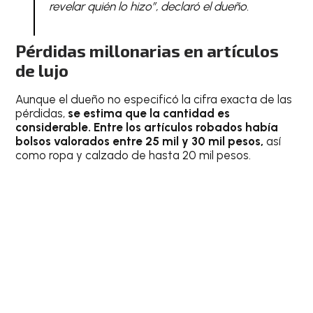
revelar quién lo hizo”, declaró el dueño.
Pérdidas millonarias en artículos
de lujo
Aunque el dueño no especificó la cifra exacta de las
pérdidas,
se estima que la cantidad es
considerable. Entre los artículos robados había
bolsos valorados entre 25 mil y 30 mil pesos,
así
como ropa y calzado de hasta 20 mil pesos.