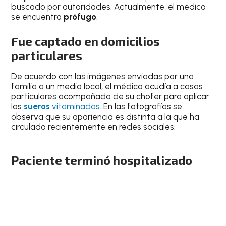
buscado por autoridades. Actualmente, el médico
se encuentra
prófugo
.
Fue captado en domicilios
particulares
De acuerdo con las imágenes enviadas por una
familia a un medio local, el médico acudía a casas
particulares acompañado de su chofer para aplicar
los
sueros
vitaminados
. En las fotografías se
observa que su apariencia es distinta a la que ha
circulado recientemente en redes sociales.
Paciente terminó hospitalizado