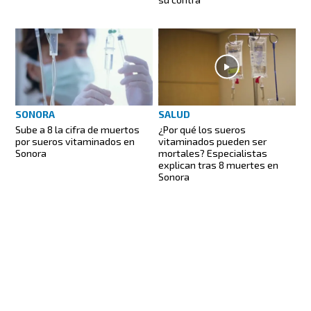
SONORA
SALUD
Sube a 8 la cifra de muertos
¿Por qué los sueros
por sueros vitaminados en
vitaminados pueden ser
Sonora
mortales? Especialistas
explican tras 8 muertes en
Sonora