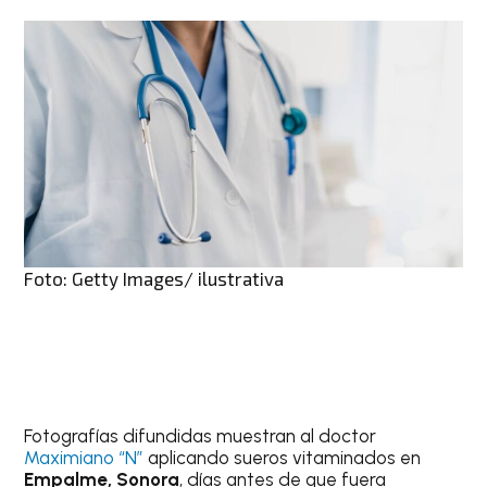
Foto: Getty Images/ ilustrativa
Fotografías difundidas muestran al doctor
Maximiano “N”
aplicando sueros vitaminados en
Empalme, Sonora
, días antes de que fuera