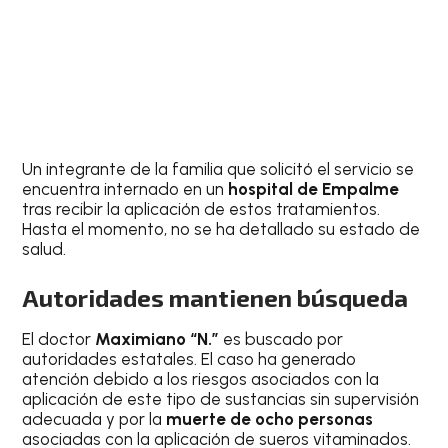
Un integrante de la familia que solicitó el servicio se
encuentra internado en un
hospital de Empalme
tras recibir la aplicación de estos tratamientos.
Hasta el momento, no se ha detallado su estado de
salud.
Autoridades mantienen búsqueda
El doctor
Maximiano “N.”
es buscado por
autoridades estatales. El caso ha generado
atención debido a los riesgos asociados con la
aplicación de este tipo de sustancias sin supervisión
adecuada y por la
muerte de ocho personas
asociadas con la aplicación de sueros vitaminados.