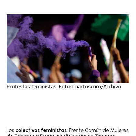
Protestas feministas. Foto: Cuartoscuro/Archivo
Los
colectivos feministas
, Frente Común de Mujeres