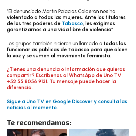
“El denunciado Martín Palacios Calderón nos ha
violentado a todas las mujeres. Ante los titulares
de los tres poderes de
Tabasco
, les exigimos
garantizarnos a una vida libre de violencia”
Los grupos también hicieron un llamado a
todas las
funcionarias públicas de Tabasco para que alcen
la voz y se sumen al movimiento feminista.
¿Tienes una denuncia o información que quieras
compartir? Escríbenos al WhatsApp de Uno TV:
+52 55 8056 9131. Tu mensaje puede hacer la
diferencia.
Sigue a Uno TV en Google Discover y consulta las
noticias al momento.
Te recomendamos: