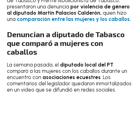
de Tabasco y Frente Abolicionista de Tabasco,
presentaron una denuncia
por violencia de género
al diputado Martín Palacios Calderón,
quien hizo
una
comparación entre las mujeres y los caballos.
Denuncian a diputado de Tabasco
que comparó a mujeres con
caballos
La semana pasada, el
diputado local del PT
comparó a las mujeres con los caballos durante un
encuentro con
asociaciones ecuestres
. Los
comentarios del legislador quedaron inmortalizados
en un video que se difundió en redes sociales.