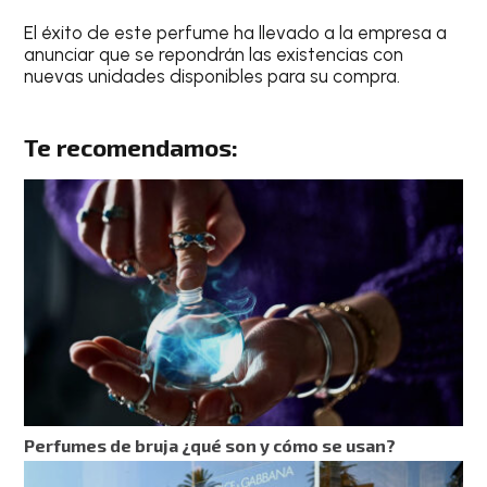
El éxito de este perfume ha llevado a la empresa a
anunciar que se repondrán las existencias con
nuevas unidades disponibles para su compra.
Te recomendamos:
Perfumes de bruja ¿qué son y cómo se usan?