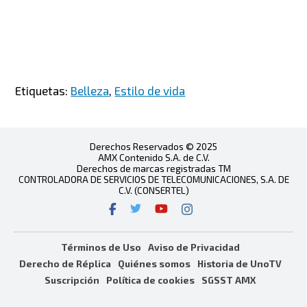
Etiquetas:
Belleza
,
Estilo de vida
Derechos Reservados © 2025
AMX Contenido S.A. de C.V.
Derechos de marcas registradas TM
CONTROLADORA DE SERVICIOS DE TELECOMUNICACIONES, S.A. DE
C.V. (CONSERTEL)
Términos de Uso
Aviso de Privacidad
Derecho de Réplica
Quiénes somos
Historia de UnoTV
Suscripción
Política de cookies
SGSST AMX