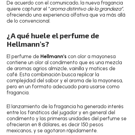
De acuerdo con el comunicado, la nueva fragancia
quiere capturar el “
aroma distintivo de la grandeza”
,
ofreciendo una experiencia olfativa que va más allá
de lo convencional.
¿A qué huele el perfume de
Hellmann’s?
El perfume de
Hellmann’s
con olor a mayonesa
contiene un olor al condimento que es una mezcla
de aromas agrios almizcle, vainilla y matices de
café. Esta combinación busca replicar la
complejidad del sabor y el aroma de la mayonesa,
pero en un formato adecuado para usarse como
fragancia.
El lanzamiento de la fragancia ha generado interés
entre los fanáticos del jugador y en general del
condimento y las primeras unidades del perfume se
ofrecieron en 8 dólares, es decir 150 pesos
mexicanos, y se agotaron rápidamente.