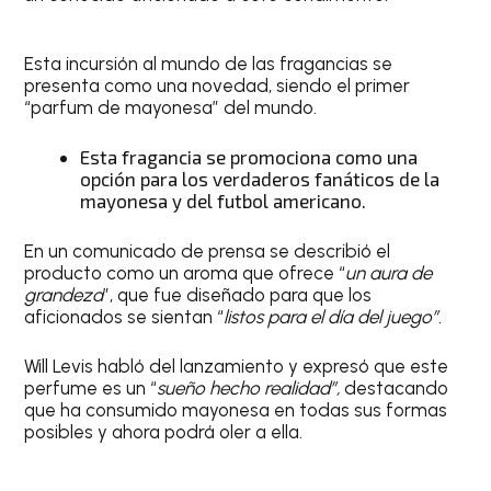
Esta incursión al mundo de las fragancias se
presenta como una novedad, siendo el primer
“parfum de mayonesa” del mundo.
Esta fragancia se promociona como una
opción para los verdaderos fanáticos de la
mayonesa y del futbol americano.
En un comunicado de prensa se describió el
producto como un aroma que ofrece “
un aura de
grandeza
”, que fue diseñado para que los
aficionados se sientan “
listos para el día del juego”.
Will Levis habló del lanzamiento y expresó que este
perfume es un “
sueño hecho realidad”,
destacando
que ha consumido mayonesa en todas sus formas
posibles y ahora podrá oler a ella.