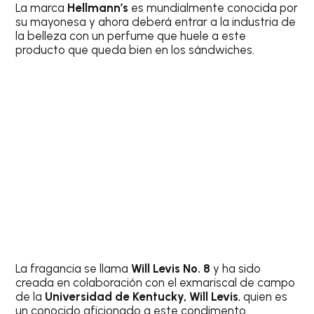
La marca
Hellmann’s
es mundialmente conocida por
su mayonesa y ahora deberá entrar a la industria de
la belleza con un perfume que huele a este
producto que queda bien en los sándwiches.
La fragancia se llama
Will Levis No. 8
y ha sido
creada en colaboración con el exmariscal de campo
de la
Universidad de Kentucky, Will Levis
, quien es
un conocido aficionado a este condimento.