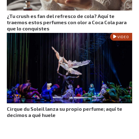
¿Tu crush es fan del refresco de cola? Aquí te
traemos estos perfumes con olor a Coca Cola para
que lo conquistes
VIDEO
Cirque du Soleil lanza su propio perfume; aquí te
decimos a qué huele