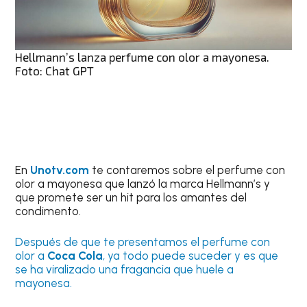
Hellmann’s lanza perfume con olor a mayonesa.
Foto: Chat GPT
En
Unotv.com
te contaremos sobre el perfume con
olor a mayonesa que lanzó la marca Hellmann’s y
que promete ser un hit para los amantes del
condimento.
Después de que te presentamos el perfume con
olor a
Coca Cola
, ya todo puede suceder y es que
se ha viralizado una fragancia que huele a
mayonesa.