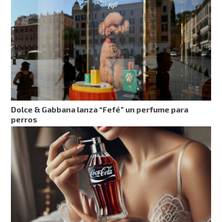
Dolce & Gabbana lanza “Fefé” un perfume para
perros