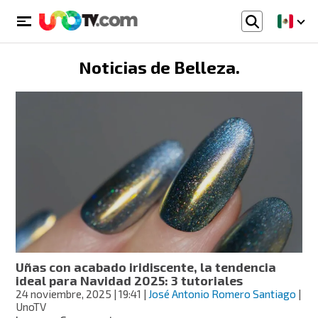
Noticias de
Belleza
.
Uñas con acabado iridiscente, la tendencia
ideal para Navidad 2025: 3 tutoriales
24 noviembre, 2025
| 19:41
|
José Antonio Romero Santiago
|
UnoTV