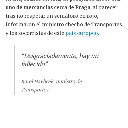
uno de mercancías
cerca de
Praga
, al parecer
tras no respetar un semáforo en rojo,
informaron el ministro checho de Transportes
y los socorristas de este
país europeo.
“Desgraciadamente, hay un
fallecido”.
Karel Havlicek, ministro de
Transportes.