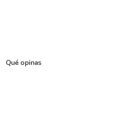
Qué opinas