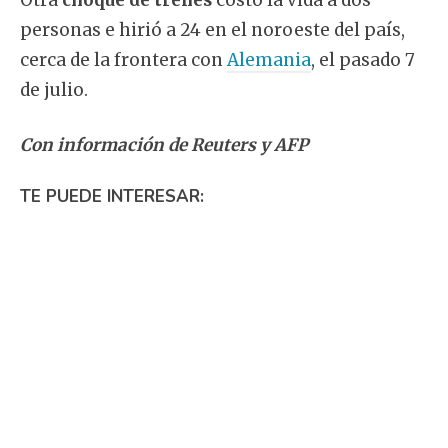
personas e hirió a 24 en el noroeste del país,
cerca de la frontera con
Alemania
, el pasado 7
de julio.
Con información de Reuters y AFP
TE PUEDE INTERESAR: