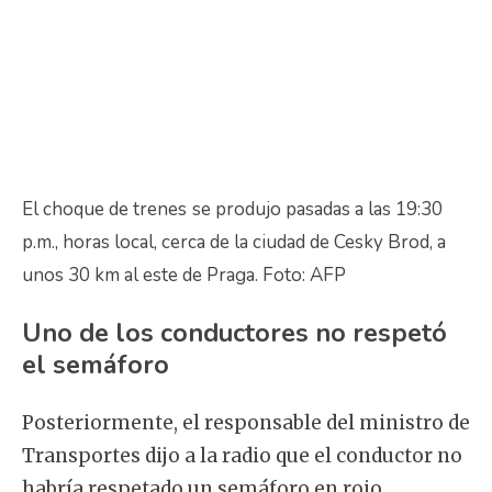
El choque de trenes
se produjo pasadas a las 19:30
p.m., horas local, cerca de la ciudad de Cesky Brod, a
unos 30 km al este de Praga. Foto: AFP
Uno de los conductores no respetó
el semáforo
Posteriormente, el responsable del ministro de
Transportes dijo a la radio que el conductor no
habría respetado un semáforo en rojo.