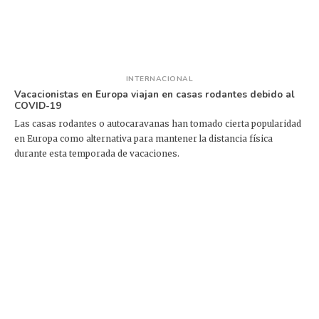
INTERNACIONAL
Vacacionistas en Europa viajan en casas rodantes debido al
COVID-19
Las casas rodantes o autocaravanas han tomado cierta popularidad
en Europa como alternativa para mantener la distancia física
durante esta temporada de vacaciones.