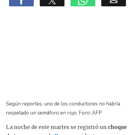
Según reportes, uno de los conductores no habría
respetado un semáforo en rojo. Foro: AFP
La noche de este martes se registró un
choque