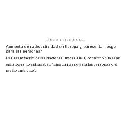
CIENCIA Y TECNOLOGÍA
Aumento de radioactividad en Europa ¿representa riesgo
para las personas?
La Organización de las Naciones Unidas (ONU) confirmó que esas
emisiones no entrañaban “ningún riesgo para las personas o el
medio ambiente”.