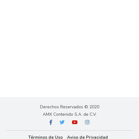
Derechos Reservados © 2020
AMX Contenido S.A. de C.V.
Términos de Uso
Aviso de Privacidad