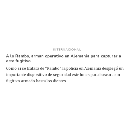
INTERNACIONAL
A lo Rambo, arman operativo en Alemania para capturar a
este fugitivo
Como si se tratara de “Rambo”, la policía en Alemania desplegó un
importante dispositivo de seguridad este lunes para buscar a un
fugitivo armado hasta los dientes.