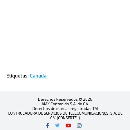
Etiquetas:
Canadá
Derechos Reservados © 2026
AMX Contenido S.A. de C.V.
Derechos de marcas registradas TM
CONTROLADORA DE SERVICIOS DE TELECOMUNICACIONES, S.A. DE
C.V. (CONSERTEL)