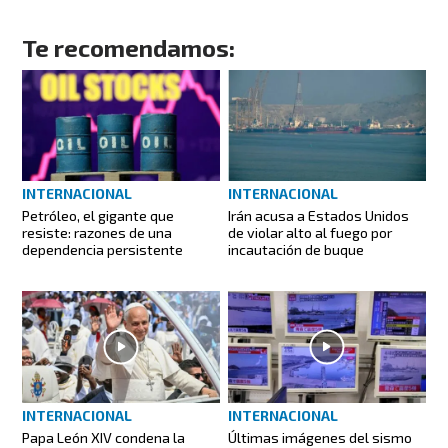
Te recomendamos:
INTERNACIONAL
INTERNACIONAL
Petróleo, el gigante que
Irán acusa a Estados Unidos
resiste: razones de una
de violar alto al fuego por
dependencia persistente
incautación de buque
INTERNACIONAL
INTERNACIONAL
Papa León XIV condena la
Últimas imágenes del sismo