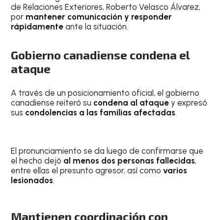
de Relaciones Exteriores, Roberto Velasco Álvarez,
por
mantener comunicación y responder
rápidamente
ante la situación.
Gobierno canadiense condena el
ataque
A través de un posicionamiento oficial, el gobierno
canadiense reiteró su
condena al ataque
y expresó
sus
condolencias a las familias afectadas
.
El pronunciamiento se da luego de confirmarse que
el hecho dejó
al menos dos personas fallecidas
,
entre ellas el presunto agresor, así como
varios
lesionados
.
Mantienen coordinación con