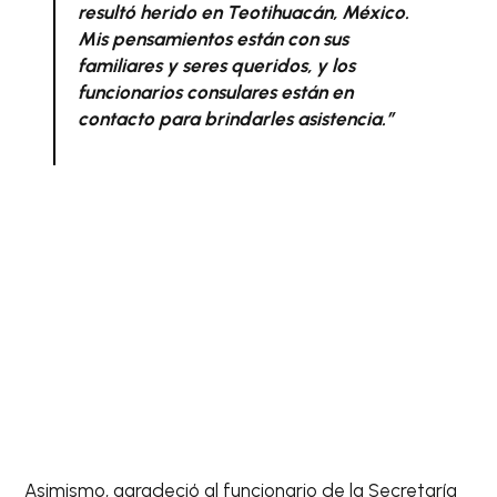
resultó herido en Teotihuacán, México.
Mis pensamientos están con sus
familiares y seres queridos, y los
funcionarios consulares están en
contacto para brindarles asistencia.”
Asimismo, agradeció al funcionario de la Secretaría