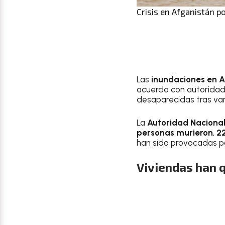
Crisis en Afganistán p
Las
inundaciones en 
acuerdo con autoridade
desaparecidas tras var
La
Autoridad Nacional
personas murieron
,
22
han sido provocadas po
Viviendas han 