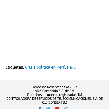
Etiquetas:
Crisis política en Perú
,
Perú
Derechos Reservados © 2026
AMX Contenido S.A. de C.V.
Derechos de marcas registradas TM
CONTROLADORA DE SERVICIOS DE TELECOMUNICACIONES, S.A. DE
C.V. (CONSERTEL)