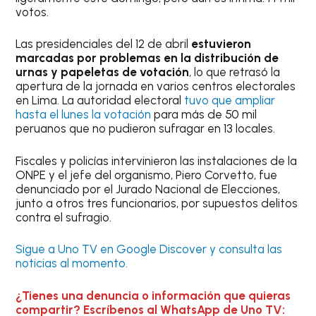
votos.
Las presidenciales del 12 de abril
estuvieron
marcadas por problemas en la distribución de
urnas y papeletas de votación
, lo que retrasó la
apertura de la jornada en varios centros electorales
en Lima. La autoridad electoral
tuvo que ampliar
hasta el lunes la votación
para más de 50 mil
peruanos que no pudieron sufragar en 13 locales.
Fiscales y policías intervinieron las instalaciones de la
ONPE y el jefe del organismo, Piero Corvetto, fue
denunciado por el Jurado Nacional de Elecciones,
junto a otros tres funcionarios, por supuestos delitos
contra el sufragio.
Sigue a Uno TV en Google Discover y consulta las
noticias al momento.
¿Tienes una denuncia o información que quieras
compartir? Escríbenos al WhatsApp de Uno TV: