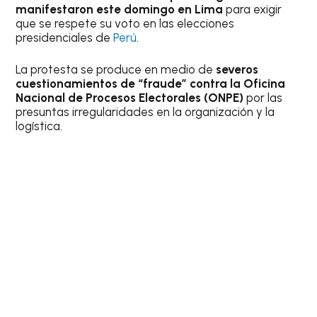
manifestaron este domingo en Lima
para exigir
que se respete su voto en las elecciones
presidenciales de
Perú
.
La protesta se produce en medio de
severos
cuestionamientos de “fraude” contra la Oficina
Nacional de Procesos Electorales (ONPE)
por las
presuntas irregularidades en la organización y la
logística.