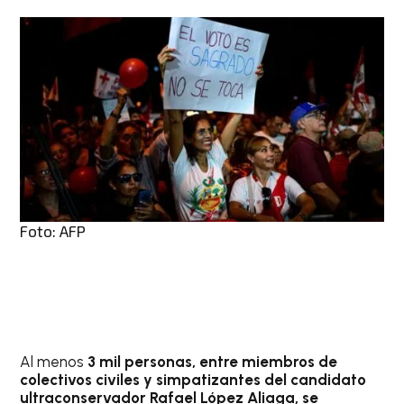
Foto: AFP
Al menos
3 mil personas, entre miembros de
colectivos civiles y simpatizantes del candidato
ultraconservador Rafael López Aliaga, se