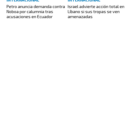
Petro anuncia demanda contra
Israel advierte acción total en
Noboa por calumnia tras
Líbano si sus tropas se ven
acusaciones en Ecuador
amenazadas