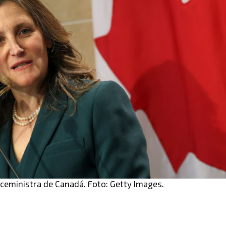
iceministra de Canadá. Foto: Getty Images.