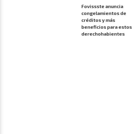
Fovissste anuncia
congelamientos de
créditos y más
beneficios para estos
derechohabientes