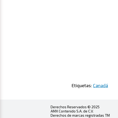
Etiquetas:
Canadá
Derechos Reservados © 2025
AMX Contenido S.A. de C.V.
Derechos de marcas registradas TM