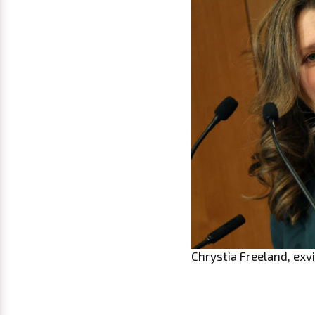
Chrystia Freeland, exv