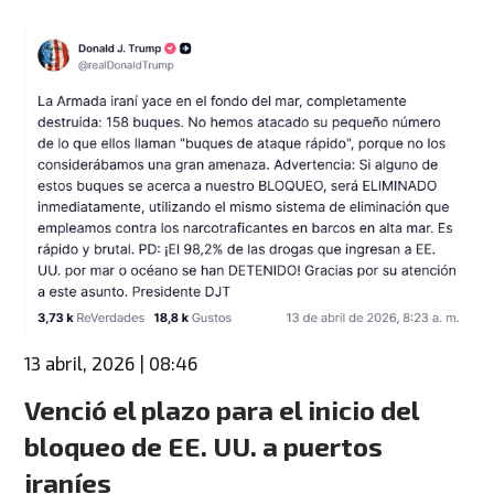
13 abril, 2026 | 08:46
Venció el plazo para el inicio del
bloqueo de EE. UU. a puertos
iraníes