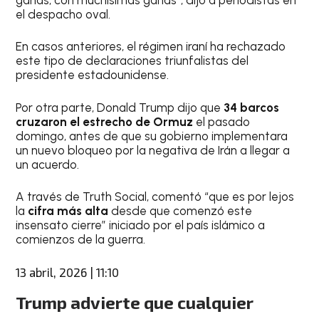
el despacho oval.
En casos anteriores, el régimen iraní ha rechazado
este tipo de declaraciones triunfalistas del
presidente estadounidense.
Por otra parte, Donald Trump dijo que
34 barcos
cruzaron el estrecho de Ormuz
el pasado
domingo, antes de que su gobierno implementara
un nuevo bloqueo por la negativa de Irán a llegar a
un acuerdo.
A través de Truth Social, comentó “que es por lejos
la
cifra más alta
desde que comenzó este
insensato cierre” iniciado por el país islámico a
comienzos de la guerra.
13 abril, 2026 | 11:10
Trump advierte que cualquier