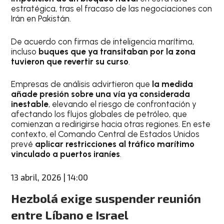
estratégica, tras el fracaso de las negociaciones con
Irán en Pakistán.
De acuerdo con firmas de inteligencia marítima,
incluso
buques que ya transitaban por la zona
tuvieron que revertir su curso
.
Empresas de análisis advirtieron que
la medida
añade presión sobre una vía ya considerada
inestable
, elevando el riesgo de confrontación y
afectando los flujos globales de petróleo, que
comienzan a redirigirse hacia otras regiones. En este
contexto, el Comando Central de Estados Unidos
prevé
aplicar restricciones al tráfico marítimo
vinculado a puertos iraníes
.
13 abril, 2026 | 14:00
Hezbolá exige suspender reunión
entre Líbano e Israel