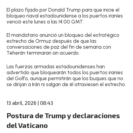
El plazo fijado por Donald Trump para que inicie el
bloqueo naval estadounidense a los puertos iraníes
venció este lunes a las 14:00 GMT.
El mandatario anunció un bloqueo del estratégico
estrecho de Ormuz después de que las
conversaciones de paz del fin de semana con
Teherán terminaran sin acuerdo.
Las fuerzas armadas estadounidenses han
advertido que bloquearán todos los puertos iraníes
del Golfo, aunque permitirán que los buques que no
se dirijan a Irán ni salgan de él atraviesen el estrecho.
13 abril, 2026 | 08:43
Postura de Trump y declaraciones
del Vaticano