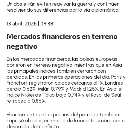
Unidos e Irán eviten reavivar la guerra y continúen
resolviendo sus diferencias por la vía diplomática.
13 abril, 2026 | 08:38
Mercados financieros en terreno
negativo
En los mercados financieros, las bolsas europeas
abrieron en terreno negativo, mientras que en Asia
los principales índices también cerraron con
pérdidas. En las primeras operaciones del día, París y
Fráncfort registraron caídas cercanas al 1%, Londres
perdió 0.62%, Milán 0.79% y Madrid 1.25%. En Asia, el
índice Nikkei de Tokio bajó 0.74% y el Kospi de Seúl
retrocedió 0.86%.
El incremento en los precios del petróleo también
impulsó al dólar, en medio de la incertidumbre por el
desarrollo del conflicto.