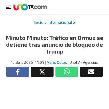
Inicio
»
Internacional
»
Minuto Minuto: Tráfico en Ormuz se
detiene tras anuncio de bloqueo de
Trump
13 abril, 2026
| 14:04
|
Mario Ostos
| UnoTV - Agencias