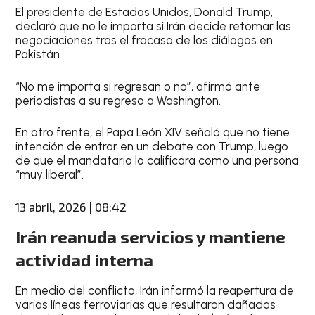
El presidente de Estados Unidos, Donald Trump,
declaró que no le importa si Irán decide retomar las
negociaciones tras el fracaso de los diálogos en
Pakistán.
“No me importa si regresan o no”, afirmó ante
periodistas a su regreso a Washington.
En otro frente, el Papa León XIV señaló que no tiene
intención de entrar en un debate con Trump, luego
de que el mandatario lo calificara como una persona
“muy liberal”.
13 abril, 2026 | 08:42
Irán reanuda servicios y mantiene
actividad interna
En medio del conflicto, Irán informó la reapertura de
varias líneas ferroviarias que resultaron dañadas