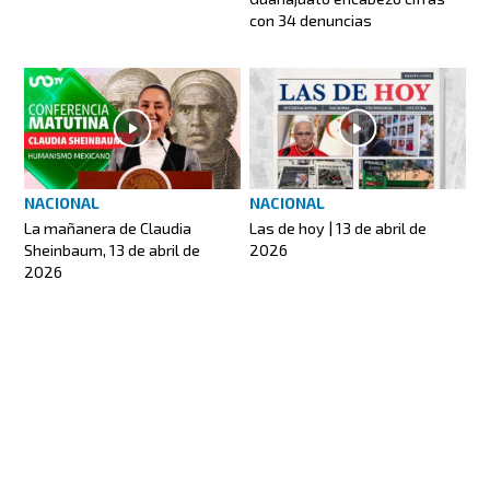
con 34 denuncias
NACIONAL
NACIONAL
Las de hoy | 13 de abril de
La mañanera de Claudia
2026
Sheinbaum, 13 de abril de
2026