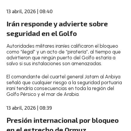
13 abril, 2026 | 08:40
Irán responde y advierte sobre
seguridad en el Golfo
Autoridades militares iraníes calificaron el bloqueo
como “ilegal” y un acto de “piratería”, al tiempo que
advirtieron que ningún puerto del Golfo estaría a
salvo si sus instalaciones son amenazadas.
El comandante del cuartel general Jatam al Anbiya
señaló que cualquier riesgo a la seguridad portuaria
iraní tendría consecuencias en toda la región del
Golfo Pérsico y el mar de Arabia.
13 abril, 2026 | 08:39
Presión internacional por bloqueo
en el estrecho de Ormuz