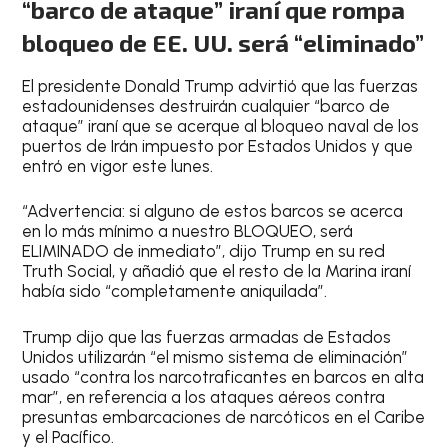
“barco de ataque” iraní que rompa
bloqueo de EE. UU. será “eliminado”
El presidente Donald Trump advirtió que las fuerzas
estadounidenses destruirán cualquier “barco de
ataque” iraní que se acerque al bloqueo naval de los
puertos de Irán impuesto por Estados Unidos y que
entró en vigor este lunes.
“Advertencia: si alguno de estos barcos se acerca
en lo más mínimo a nuestro BLOQUEO, será
ELIMINADO de inmediato”, dijo Trump en su red
Truth Social, y añadió que el resto de la Marina iraní
había sido “completamente aniquilada”.
Trump dijo que las fuerzas armadas de Estados
Unidos utilizarán “el mismo sistema de eliminación”
usado “contra los narcotraficantes en barcos en alta
mar”, en referencia a los ataques aéreos contra
presuntas embarcaciones de narcóticos en el Caribe
y el Pacífico.