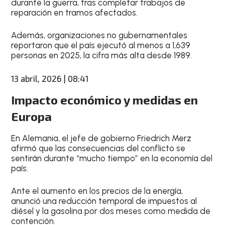
durante la guerra, tras completar trabajos de
reparación en tramos afectados.
Además, organizaciones no gubernamentales
reportaron que el país ejecutó al menos a 1,639
personas en 2025, la cifra más alta desde 1989.
13 abril, 2026 | 08:41
Impacto económico y medidas en
Europa
En Alemania, el jefe de gobierno Friedrich Merz
afirmó que las consecuencias del conflicto se
sentirán durante “mucho tiempo” en la economía del
país.
Ante el aumento en los precios de la energía,
anunció una reducción temporal de impuestos al
diésel y la gasolina por dos meses como medida de
contención.