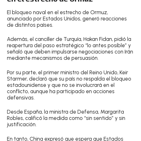
El bloqueo naval en el estrecho de Ormuz,
anunciado por Estados Unidos, generó reacciones
de distintos países.
Además, el canciller de Turquía, Hakan Fidan, pidió la
reapertura del paso estratégico “lo antes posible” y
señaló que deben impulsarse negociaciones con Irán
mediante mecanismos de persuasión.
Por su parte, el primer ministro del Reino Unido, Keir
Starmer, declaró que su país no respalda el bloqueo
estadounidense y que no se involucrará en el
conflicto, aunque ha participado en acciones
defensivas.
Desde España, la ministra de Defensa, Margarita
Robles, calificó la medida como “sin sentido” y sin
justificación.
En tanto, China expresó que espera que Estados